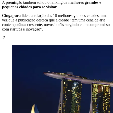
A premiação também soltou o ranking de
melhores grandes e
pequenas cidades para se visitar
.
Cingapura
lidera a relação das 10 melhores grandes cidades, uma
vez que a publicação destaca que a cidade "tem uma cena de arte
contemporânea crescente, novos hotéis surgindo e um compromisso
com startups e inovação".