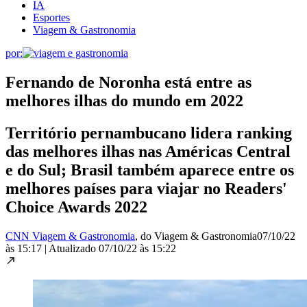
IA
Esportes
Viagem & Gastronomia
por:
Fernando de Noronha está entre as
melhores ilhas do mundo em 2022
Território pernambucano lidera ranking
das melhores ilhas nas Américas Central
e do Sul; Brasil também aparece entre os
melhores países para viajar no Readers'
Choice Awards 2022
CNN Viagem & Gastronomia
, do Viagem & Gastronomia
07/10/22
às 15:17
|
Atualizado
07/10/22 às 15:22