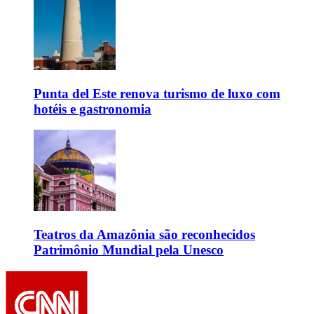
Punta del Este renova turismo de luxo com
hotéis e gastronomia
Teatros da Amazônia são reconhecidos
Patrimônio Mundial pela Unesco