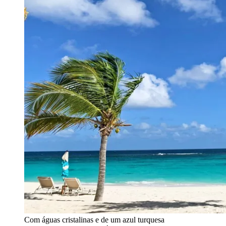
Com águas cristalinas e de um azul turquesa