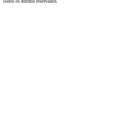
Todos os direitos reservados.