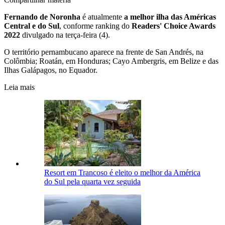
Fernando de Noronha
é atualmente
a melhor ilha das Américas
Central e do Sul
, conforme ranking do
Readers' Choice Awards
2022
divulgado na terça-feira (4).
O território pernambucano aparece na frente de San Andrés, na
Colômbia; Roatán, em Honduras; Cayo Ambergris, em Belize e das
Ilhas Galápagos, no Equador.
Leia mais
Resort em Trancoso é eleito o melhor da América
do Sul pela quarta vez seguida