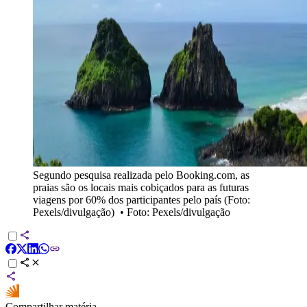
Segundo pesquisa realizada pelo Booking.com, as
praias são os locais mais cobiçados para as futuras
viagens por 60% dos participantes pelo país (Foto:
Pexels/divulgação)
•
Foto: Pexels/divulgação
Compartilhar matéria