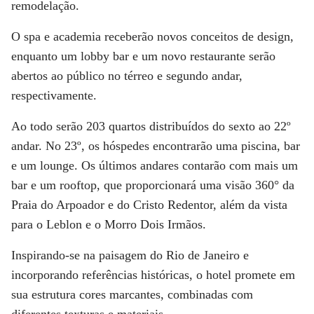
remodelação.
O spa e academia receberão novos conceitos de design,
enquanto um lobby bar e um novo restaurante serão
abertos ao público no térreo e segundo andar,
respectivamente.
Ao todo serão 203 quartos distribuídos do sexto ao 22º
andar. No 23º, os hóspedes encontrarão uma piscina, bar
e um lounge. Os últimos andares contarão com mais um
bar e um rooftop, que proporcionará uma visão 360° da
Praia do Arpoador e do Cristo Redentor,
além da vista
para o
Leblon e o Morro Dois Irmãos.
Inspirando-se na paisagem do Rio de Janeiro e
incorporando referências históricas, o hotel promete em
sua estrutura cores marcantes, combinadas com