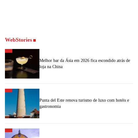
WebStories
Melhor bar da Ásia em 2026 fica escondido atrás de
loja na China
Punta del Este renova turismo de luxo com hotéis e
gastronomia