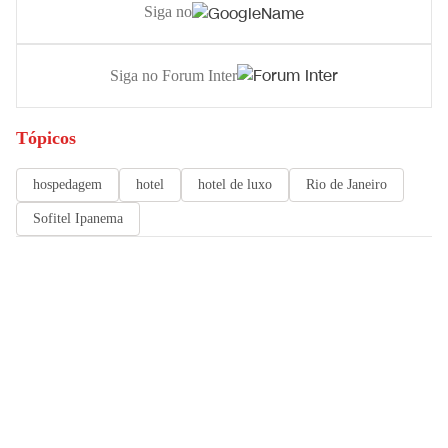
Siga no
Siga no Forum Inter
Tópicos
hospedagem
hotel
hotel de luxo
Rio de Janeiro
Sofitel Ipanema