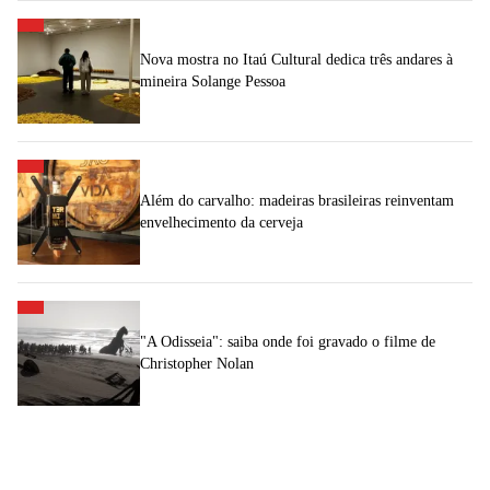
Nova mostra no Itaú Cultural dedica três andares à
mineira Solange Pessoa
Além do carvalho: madeiras brasileiras reinventam
envelhecimento da cerveja
"A Odisseia": saiba onde foi gravado o filme de
Christopher Nolan