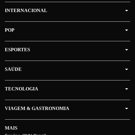
INTERNACIONAL
POP
ESPORTES
SAÚDE
TECNOLOGIA
VIAGEM & GASTRONOMIA
MAIS