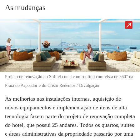
As mudanças
Projeto de renovação do Sofitel conta com rooftop com vista de 360° da
Praia do Arpoador e do Cristo Redentor / Divulgação
As melhorias nas instalações internas, aquisição de
novos equipamentos e implementação de itens de alta
tecnologia fazem parte do projeto de renovação completa
do hotel, que possui 25 andares. Todos os quartos, suítes
e áreas administrativas da propriedade passarão por uma