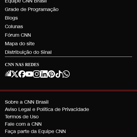
Equipe CNN Brasil
Grade de Programação
Blogs
Colunas
Fórum CNN
Mapa do site
Distribuição do Sinal
CNN NAS REDES
Sobre a CNN Brasil
Aviso Legal e Política de Privacidade
Termos de Uso
Fale com a CNN
Faça parte da Equipe CNN