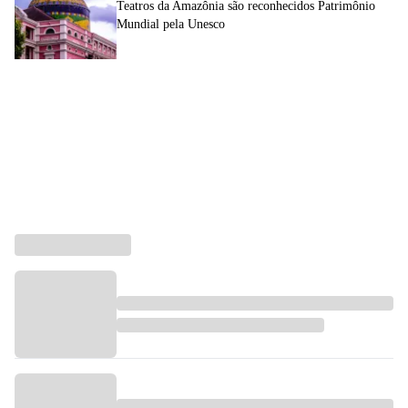
Teatros da Amazônia são reconhecidos Patrimônio
Mundial pela Unesco