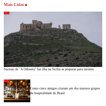
Mais Lidas
Sucesso de "A Odisseia" faz ilha na Sicília se preparar para turismo
Como cinco amigos criaram um dos maiores grupos
de hospitalidade do Brasil