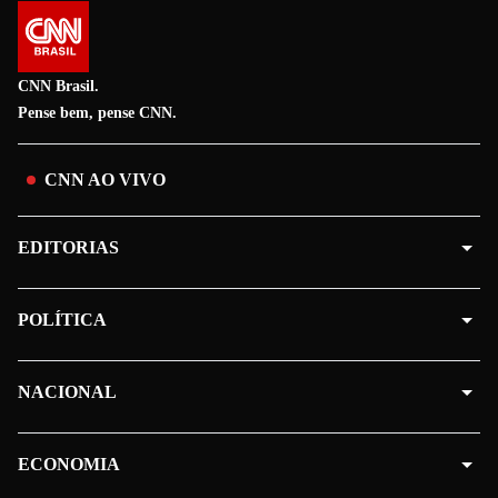
CNN Brasil.
Pense bem, pense CNN.
CNN AO VIVO
EDITORIAS
POLÍTICA
NACIONAL
ECONOMIA