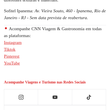
diferentes texturas e materiais.
Sofitel Ipanema:
Av. Vieira Souto, 460 - Ipanema, Rio de
Janeiro - RJ - Sem data prevista de reabertura.
Acompanhe
CNN Viagem & Gastronomia
em todas
as plataformas:
Instagram
Tiktok
Pinterest
YouTube
Acompanhe
Viagens e Turismo
nas Redes Sociais