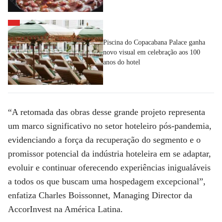
Piscina do Copacabana Palace ganha
novo visual em celebração aos 100
anos do hotel
“A retomada das obras desse grande projeto representa
um marco significativo no setor hoteleiro pós-pandemia,
evidenciando a força da recuperação do segmento e o
promissor potencial da indústria hoteleira em se adaptar,
evoluir e continuar oferecendo experiências inigualáveis
a todos os que buscam uma hospedagem excepcional”,
enfatiza Charles Boissonnet, Managing Director da
AccorInvest na América Latina.