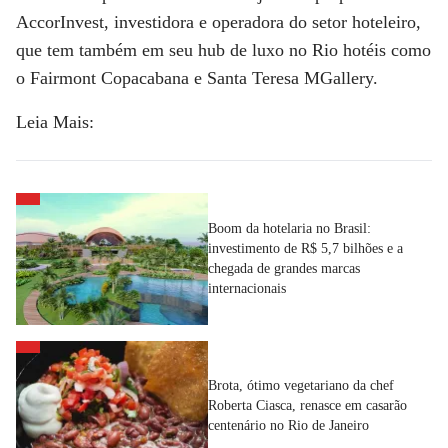
AccorInvest,
investidora e operadora do setor hoteleiro,
que tem também em seu hub de luxo no Rio hotéis como
o
Fairmont Copacabana e Santa Teresa MGallery.
Leia Mais:
Boom da hotelaria no Brasil:
investimento de R$ 5,7 bilhões e a
chegada de grandes marcas
internacionais
Brota, ótimo vegetariano da chef
Roberta Ciasca, renasce em casarão
centenário no Rio de Janeiro