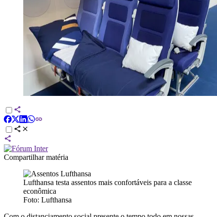
Compartilhar matéria
Lufthansa testa assentos mais confortáveis para a classe
econômica
Foto: Lufthansa
Com o distanciamento social presente o tempo todo em nossas