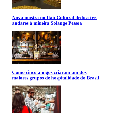
Nova mostra no Itaú Cultural dedica três
andares à mineira Solange Pessoa
Como cinco amigos criaram um dos
maiores grupos de hospitalidade do Brasil