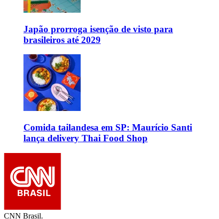
Japão prorroga isenção de visto para
brasileiros até 2029
Comida tailandesa em SP: Maurício Santi
lança delivery Thai Food Shop
CNN Brasil.