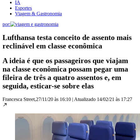
IA
Esportes
Viagem & Gastronomia
por:
Lufthansa testa conceito de assento mais
reclinável em classe econômica
A ideia é que os passageiros que viajam
na classe econômica possam pegar uma
fileira de três a quatro assentos e, em
seguida, esticar-se sobre elas
Francesca Street,
27/11/20 às 16:10
|
Atualizado
14/02/21 às 17:27