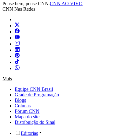
Pense bem, pense CNN.
CNN AO VIVO
CNN Nas Redes
Mais
Equipe CNN Brasil
Grade de Programação
Blogs
Colunas
Fórum CNN
Mapa do site
Distribuição do Sinal
Editorias