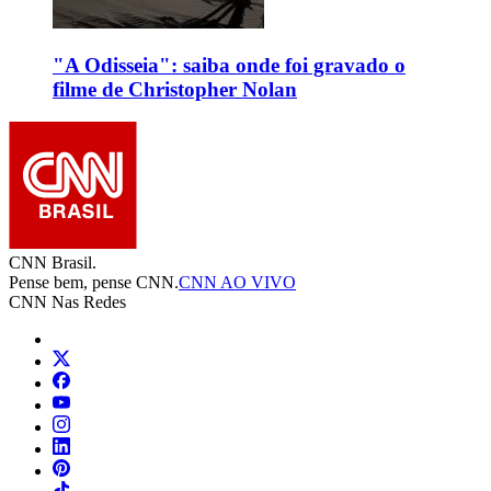
"A Odisseia": saiba onde foi gravado o
filme de Christopher Nolan
CNN Brasil.
Pense bem, pense CNN.
CNN AO VIVO
CNN Nas Redes