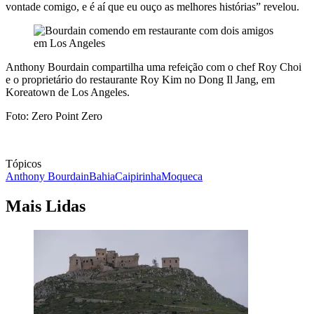
vontade comigo, e é aí que eu ouço as melhores histórias” revelou.
Anthony Bourdain compartilha uma refeição com o chef Roy Choi
e o proprietário do restaurante Roy Kim no Dong Il Jang, em
Koreatown de Los Angeles.
Foto: Zero Point Zero
Tópicos
Anthony Bourdain
Bahia
Caipirinha
Moqueca
Mais Lidas