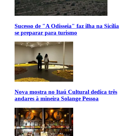
Sucesso de "A Odisseia" faz ilha na Sicília
se preparar para turismo
Nova mostra no Itaú Cultural dedica três
andares à mineira Solange Pessoa