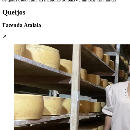
Queijos
Fazenda Atalaia