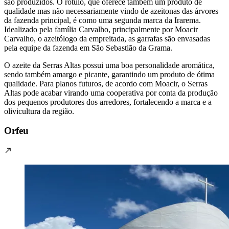
são produzidos. O rótulo, que oferece também um produto de
qualidade mas não necessariamente vindo de azeitonas das árvores
da fazenda principal, é como uma segunda marca da Irarema.
Idealizado pela família Carvalho, principalmente por Moacir
Carvalho, o azeitólogo da empreitada, as garrafas são envasadas
pela equipe da fazenda em São Sebastião da Grama.
O azeite da Serras Altas possui uma boa personalidade aromática,
sendo também amargo e picante, garantindo um produto de ótima
qualidade. Para planos futuros, de acordo com Moacir, o Serras
Altas pode acabar virando uma cooperativa por conta da produção
dos pequenos produtores dos arredores, fortalecendo a marca e a
olivicultura da região.
Orfeu