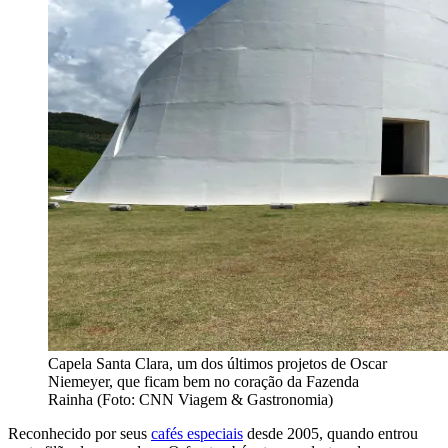
Capela Santa Clara, um dos últimos projetos de Oscar
Niemeyer, que ficam bem no coração da Fazenda
Rainha (Foto: CNN Viagem & Gastronomia)
Reconhecido por seus
cafés especiais
desde 2005, quando entrou