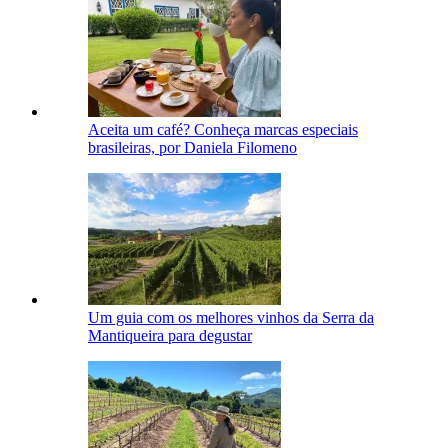
Aceita um café? Conheça marcas especiais
brasileiras, por Daniela Filomeno
Um guia com os melhores vinhos da Serra da
Mantiqueira para degustar