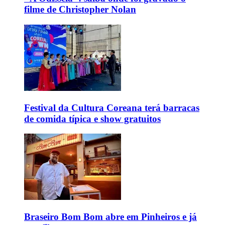
filme de Christopher Nolan
Festival da Cultura Coreana terá barracas
de comida típica e show gratuitos
Braseiro Bom Bom abre em Pinheiros e já