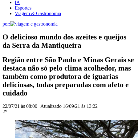
IA
Esportes
Viagem & Gastronomia
por:
O delicioso mundo dos azeites e queijos
da Serra da Mantiqueira
Região entre São Paulo e Minas Gerais se
destaca não só pelo clima acolhedor, mas
também como produtora de iguarias
deliciosas, todas preparadas com afeto e
cuidado
22/07/21 às 08:00
|
Atualizado
16/09/21 às 13:22