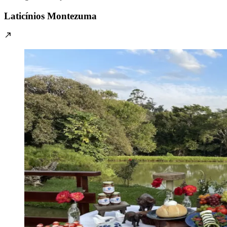
Laticínios Montezuma