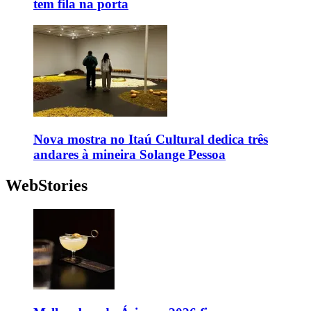
tem fila na porta
Nova mostra no Itaú Cultural dedica três
andares à mineira Solange Pessoa
WebStories