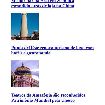
Melhor bar da Ásia em 2026 fica
escondido atrás de loja na China
Punta del Este renova turismo de luxo com
hotéis e gastronomia
Teatros da Amazônia são reconhecidos
Patrimônio Mundial pela Unesco