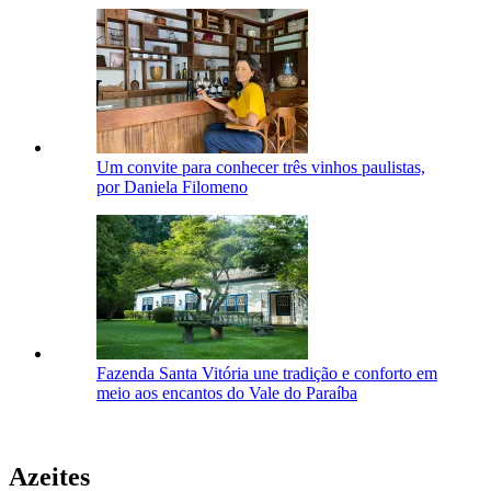
Um convite para conhecer três vinhos paulistas,
por Daniela Filomeno
Fazenda Santa Vitória une tradição e conforto em
meio aos encantos do Vale do Paraíba
Azeites