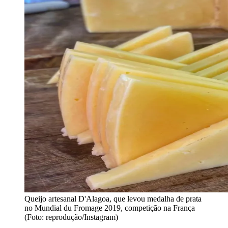
Queijo artesanal D'Alagoa, que levou medalha de prata
no Mundial du Fromage 2019, competição na França
(Foto: reprodução/Instagram)