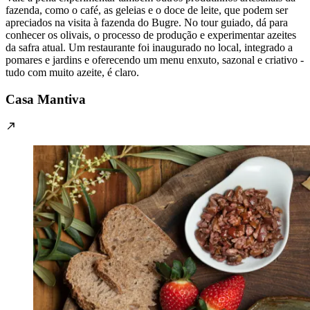
fazenda, como o café, as geleias e o doce de leite, que podem ser
apreciados na visita à fazenda do Bugre. No tour guiado, dá para
conhecer os olivais, o processo de produção e experimentar azeites
da safra atual. Um restaurante foi inaugurado no local, integrado a
pomares e jardins e oferecendo um menu enxuto, sazonal e criativo -
tudo com muito azeite, é claro.
Casa Mantiva