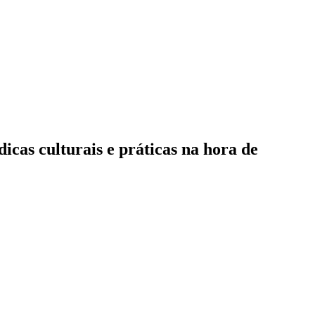
icas culturais e práticas na hora de