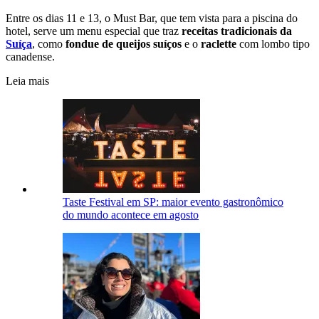
Entre os dias 11 e 13, o Must Bar, que tem vista para a piscina do
hotel, serve um menu especial que traz
receitas tradicionais da
Suíça
, como
fondue de queijos suíços
e o
raclette
com lombo tipo
canadense.
Leia mais
Taste Festival em SP: maior evento gastronômico
do mundo acontece em agosto