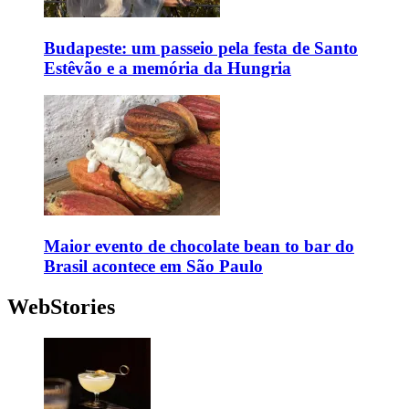
Budapeste: um passeio pela festa de Santo
Estêvão e a memória da Hungria
Maior evento de chocolate bean to bar do
Brasil acontece em São Paulo
WebStories