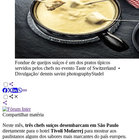
Fondue de queijos suíços é um dos pratos típicos
servidos pelos chefs no evento Taste of Switzerland
•
Divulgação/ dennis savini photographyStadel
Compartilhar matéria
Neste mês,
três chefs suíços desembarcam em São Paulo
diretamente para o hotel
Tivoli Mofarrej
para mostrar aos
paulistanos alguns dos sabores mais marcantes do país europeu.