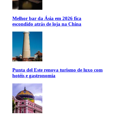
Melhor bar da Ásia em 2026 fica
escondido atrás de loja na China
Punta del Este renova turismo de luxo com
hotéis e gastronomia