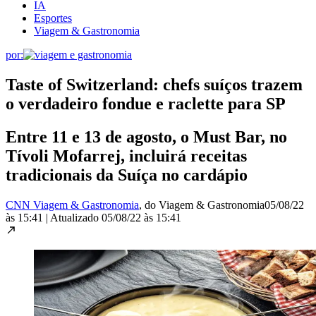
IA
Esportes
Viagem & Gastronomia
por:
Taste of Switzerland: chefs suíços trazem
o verdadeiro fondue e raclette para SP
Entre 11 e 13 de agosto, o Must Bar, no
Tívoli Mofarrej, incluirá receitas
tradicionais da Suíça no cardápio
CNN Viagem & Gastronomia
, do Viagem & Gastronomia
05/08/22
às 15:41
|
Atualizado
05/08/22 às 15:41