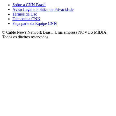
Sobre a CNN Brasil
Aviso Legal e Política de Privacidade
Termos de Uso
Fale com a CNN
Faça parte da Equipe CNN
© Cable News Network Brasil. Uma empresa NOVUS MÍDIA.
Todos os direitos reservados.