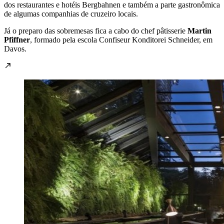
dos restaurantes e hotéis Bergbahnen e também a parte gastronômica
de algumas companhias de cruzeiro locais.
Já o preparo das sobremesas fica a cabo do chef pâtisserie
Martin
Pfiffner
, formado pela escola Confiseur Konditorei Schneider, em
Davos.