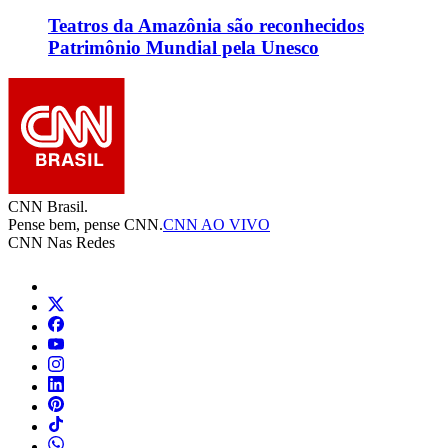
Teatros da Amazônia são reconhecidos
Patrimônio Mundial pela Unesco
CNN Brasil.
Pense bem, pense CNN.
CNN AO VIVO
CNN Nas Redes