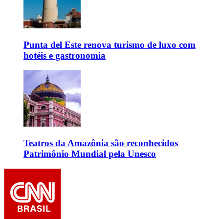
Punta del Este renova turismo de luxo com
hotéis e gastronomia
Teatros da Amazônia são reconhecidos
Patrimônio Mundial pela Unesco