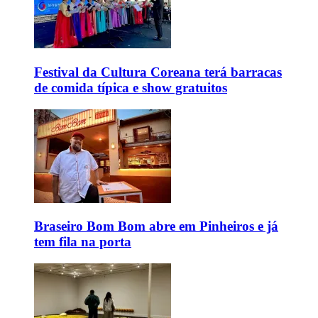
Festival da Cultura Coreana terá barracas
de comida típica e show gratuitos
Braseiro Bom Bom abre em Pinheiros e já
tem fila na porta