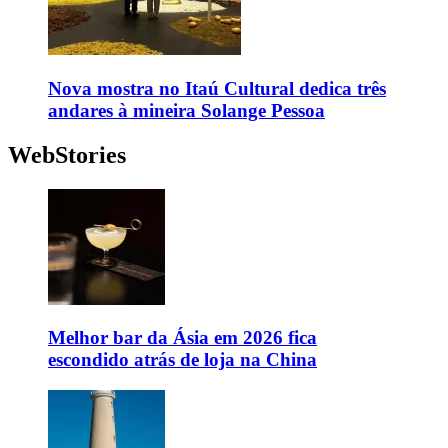
Nova mostra no Itaú Cultural dedica três
andares à mineira Solange Pessoa
WebStories
Melhor bar da Ásia em 2026 fica
escondido atrás de loja na China