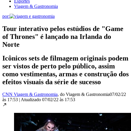
Esportes
Viagem & Gastronomia
por:
Tour interativo pelos estúdios de "Game
of Thrones" é lançado na Irlanda do
Norte
Icônicos sets de filmagem originais podem
ser vistos de perto pelo público, assim
como vestimentas, armas e construção dos
efeitos visuais da série de sucesso
CNN Viagem & Gastronomia
, do Viagem & Gastronomia
07/02/22
às 17:53
|
Atualizado
07/02/22 às 17:53