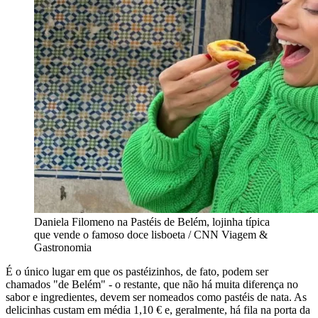
Daniela Filomeno na Pastéis de Belém, lojinha típica
que vende o famoso doce lisboeta / CNN Viagem &
Gastronomia
É o único lugar em que os pastéizinhos, de fato, podem ser
chamados "de Belém" - o restante, que não há muita diferença no
sabor e ingredientes, devem ser nomeados como pastéis de nata. As
delicinhas custam em média 1,10 € e, geralmente, há fila na porta da