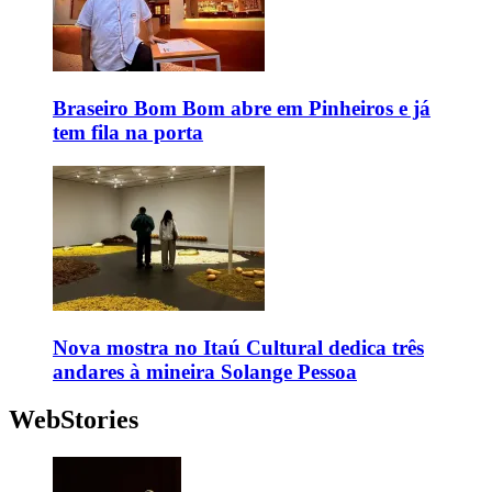
Braseiro Bom Bom abre em Pinheiros e já
tem fila na porta
Nova mostra no Itaú Cultural dedica três
andares à mineira Solange Pessoa
WebStories