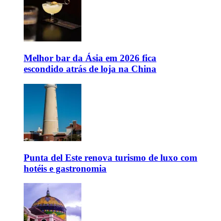
Melhor bar da Ásia em 2026 fica
escondido atrás de loja na China
Punta del Este renova turismo de luxo com
hotéis e gastronomia