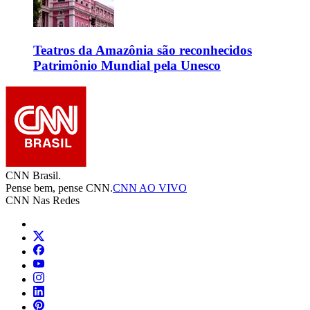
Teatros da Amazônia são reconhecidos
Patrimônio Mundial pela Unesco
CNN Brasil.
Pense bem, pense CNN.
CNN AO VIVO
CNN Nas Redes