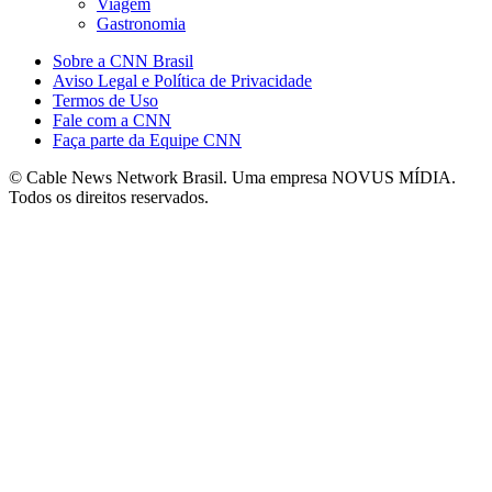
Viagem
Gastronomia
Sobre a CNN Brasil
Aviso Legal e Política de Privacidade
Termos de Uso
Fale com a CNN
Faça parte da Equipe CNN
© Cable News Network Brasil. Uma empresa NOVUS MÍDIA.
Todos os direitos reservados.