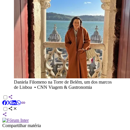
Daniela Filomeno na Torre de Belém, um dos marcos
de Lisboa
•
CNN Viagem & Gastronomia
Compartilhar matéria