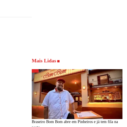
Mais Lidas
Braseiro Bom Bom abre em Pinheiros e já tem fila na