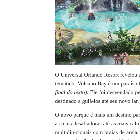
O Universal Orlando Resort revelou a
temático. Volcano Bay é um paraíso 
final do texto)
. Ele foi desvendado p
destinado a guiá-los até seu novo lar.
O novo parque é mais um destino par
as mais desafiadoras até as mais calm
multidirecionais com praias de areia,