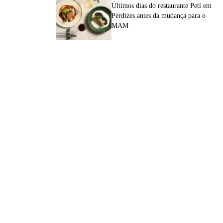
Últimos dias do restaurante Petí em
Perdizes antes da mudança para o
MAM