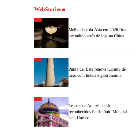
WebStories
Melhor bar da Ásia em 2026 fica
escondido atrás de loja na China
Punta del Este renova turismo de
luxo com hotéis e gastronomia
Teatros da Amazônia são
reconhecidos Patrimônio Mundial
pela Unesco