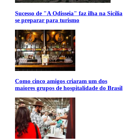
Sucesso de "A Odisseia" faz ilha na Sicília
se preparar para turismo
Como cinco amigos criaram um dos
maiores grupos de hospitalidade do Brasil