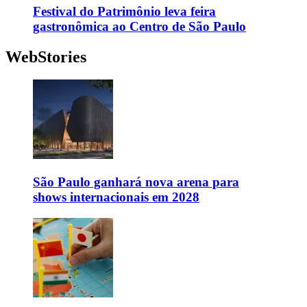
Festival do Patrimônio leva feira
gastronômica ao Centro de São Paulo
WebStories
São Paulo ganhará nova arena para
shows internacionais em 2028