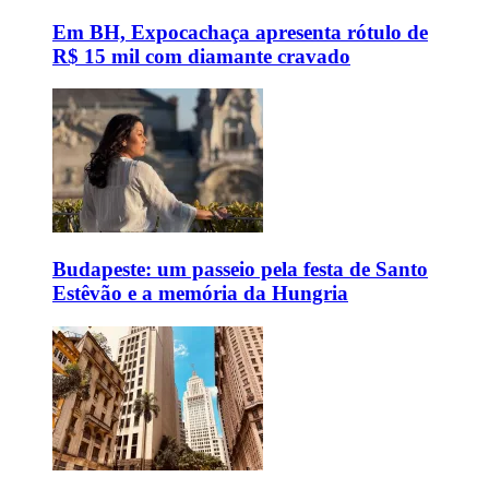
Em BH, Expocachaça apresenta rótulo de
R$ 15 mil com diamante cravado
Budapeste: um passeio pela festa de Santo
Estêvão e a memória da Hungria