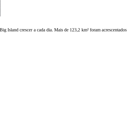
Big Island crescer a cada dia. Mais de 123,2 km² foram acrescentados