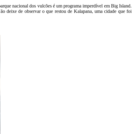
parque nacional dos vulcões é um programa imperdível em Big Island.
ão deixe de observar o que restou de Kalapana, uma cidade que foi