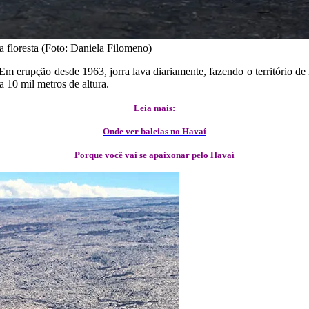
a floresta (Foto: Daniela Filomeno)
m erupção desde 1963, jorra lava diariamente, fazendo o território de 
 10 mil metros de altura.
Leia mais:
Onde ver baleias no Havaí
Porque você vai se apaixonar pelo Havaí