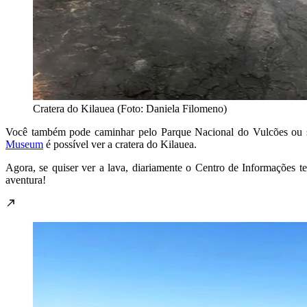
Cratera do Kilauea (Foto: Daniela Filomeno)
Você também pode caminhar pelo Parque Nacional do Vulcões ou sub
Museum
é possível ver a cratera do Kilauea.
Agora, se quiser ver a lava, diariamente o Centro de Informações 
aventura!