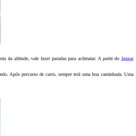
da altitude, vale fazer paradas para aclimatar. A partir do
Jaggar
rrendo. Após percurso de carro, sempre terá uma boa caminhada. Uma