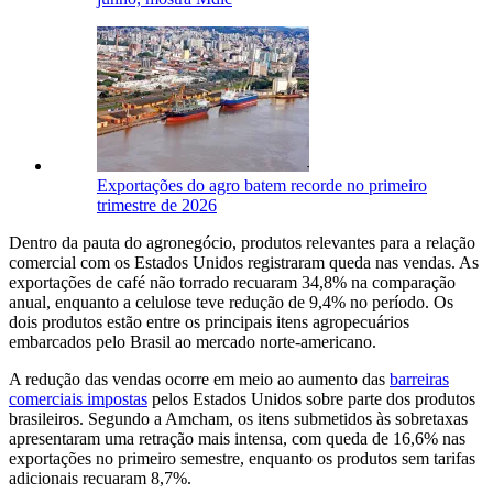
Exportações do agro batem recorde no primeiro
trimestre de 2026
Dentro da pauta do agronegócio, produtos relevantes para a relação
comercial com os Estados Unidos registraram queda nas vendas. As
exportações de café não torrado recuaram 34,8% na comparação
anual, enquanto a celulose teve redução de 9,4% no período. Os
dois produtos estão entre os principais itens agropecuários
embarcados pelo Brasil ao mercado norte-americano.
A redução das vendas ocorre em meio ao aumento das
barreiras
comerciais impostas
pelos Estados Unidos sobre parte dos produtos
brasileiros. Segundo a Amcham, os itens submetidos às sobretaxas
apresentaram uma retração mais intensa, com queda de 16,6% nas
exportações no primeiro semestre, enquanto os produtos sem tarifas
adicionais recuaram 8,7%.