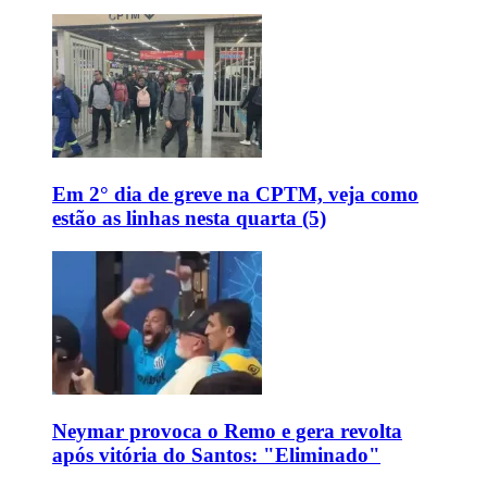
Em 2° dia de greve na CPTM, veja como
estão as linhas nesta quarta (5)
Neymar provoca o Remo e gera revolta
após vitória do Santos: "Eliminado"