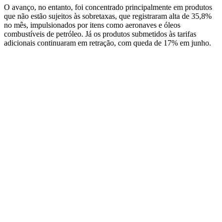
O avanço, no entanto, foi concentrado principalmente em produtos
que não estão sujeitos às sobretaxas, que registraram alta de 35,8%
no mês, impulsionados por itens como aeronaves e óleos
combustíveis de petróleo. Já os produtos submetidos às tarifas
adicionais continuaram em retração, com queda de 17% em junho.