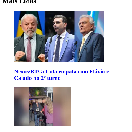
Mais Lidas
Nexus/BTG: Lula empata com Flávio e
Caiado no 2º turno