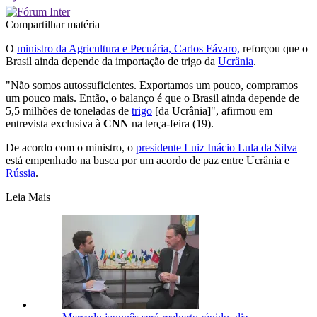
Compartilhar matéria
O
ministro da Agricultura e Pecuária, Carlos Fávaro,
reforçou que o
Brasil ainda depende da importação de trigo da
Ucrânia
.
"Não somos autossuficientes. Exportamos um pouco, compramos
um pouco mais. Então, o balanço é que o Brasil ainda depende de
5,5 milhões de toneladas de
trigo
[da Ucrânia]", afirmou em
entrevista exclusiva à
CNN
na terça-feira (19).
De acordo com o ministro, o
presidente Luiz Inácio Lula da Silva
está empenhado na busca por um acordo de paz entre Ucrânia e
Rússia
.
Leia Mais