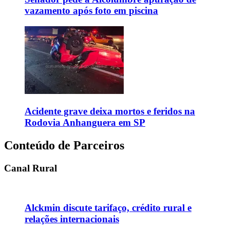
vazamento após foto em piscina
Acidente grave deixa mortos e feridos na
Rodovia Anhanguera em SP
Conteúdo de Parceiros
Canal Rural
Alckmin discute tarifaço, crédito rural e
relações internacionais