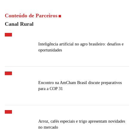
Conteúdo de Parceiros
Canal Rural
Inteligência artificial no agro brasileiro: desafios e
oportunidades
Encontro na AmCham Brasil discute preparativos
para a COP 31
Arroz, cafés especiais e trigo apresentam novidades
no mercado