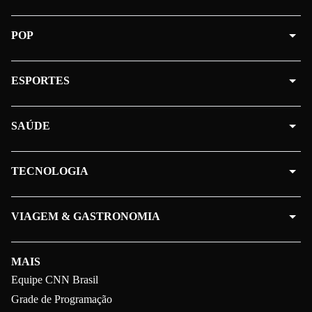
POP
ESPORTES
SAÚDE
TECNOLOGIA
VIAGEM & GASTRONOMIA
MAIS
Equipe CNN Brasil
Grade de Programação