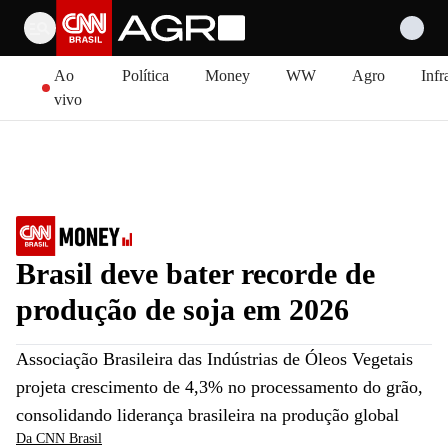
Pular para o conteúdo
Ao
Política
Money
WW
Agro
Infr
vivo
Brasil deve bater recorde de
produção de soja em 2026
Associação Brasileira das Indústrias de Óleos Vegetais
projeta crescimento de 4,3% no processamento do grão,
consolidando liderança brasileira na produção global
Da CNN Brasil