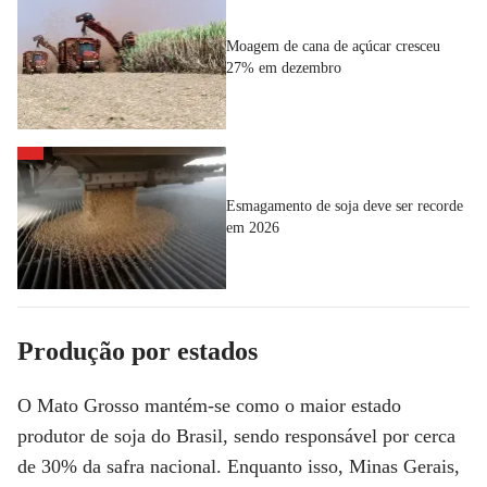
Moagem de cana de açúcar cresceu
27% em dezembro
Esmagamento de soja deve ser recorde
em 2026
Produção por estados
O
Mato Grosso
mantém-se como o maior estado
produtor de soja do Brasil, sendo responsável por cerca
de
30% da safra nacional
. Enquanto isso, Minas Gerais,