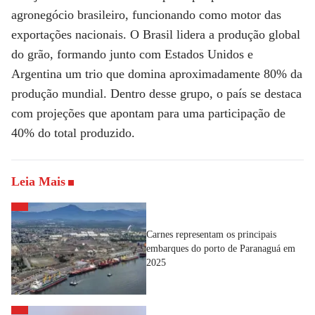
agronegócio brasileiro, funcionando como motor das
exportações nacionais. O Brasil lidera a produção global
do grão, formando junto com Estados Unidos e
Argentina um trio que domina aproximadamente 80% da
produção mundial. Dentro desse grupo, o país se destaca
com projeções que apontam para uma participação de
40% do total produzido.
Leia Mais
Carnes representam os principais
embarques do porto de Paranaguá em
2025