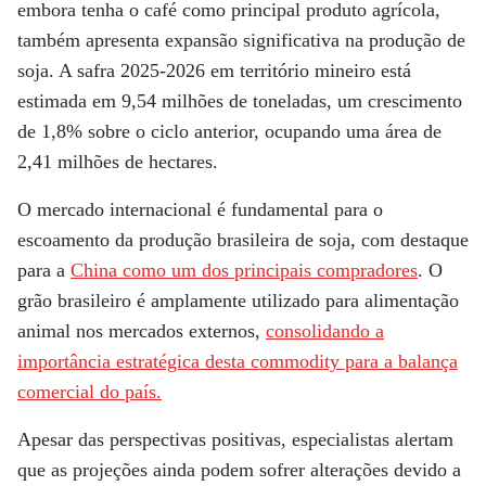
embora tenha o café como principal produto agrícola,
também apresenta expansão significativa na produção de
soja. A safra 2025-2026 em território mineiro está
estimada em 9,54 milhões de toneladas, um crescimento
de 1,8% sobre o ciclo anterior, ocupando uma área de
2,41 milhões de hectares.
O mercado internacional é fundamental para o
escoamento da produção brasileira de soja, com destaque
para a
China como um dos principais compradores
. O
grão brasileiro é amplamente utilizado para alimentação
animal nos mercados externos,
consolidando a
importância estratégica desta commodity para a balança
comercial do país.
Apesar das perspectivas positivas, especialistas alertam
que as projeções ainda podem sofrer alterações devido a