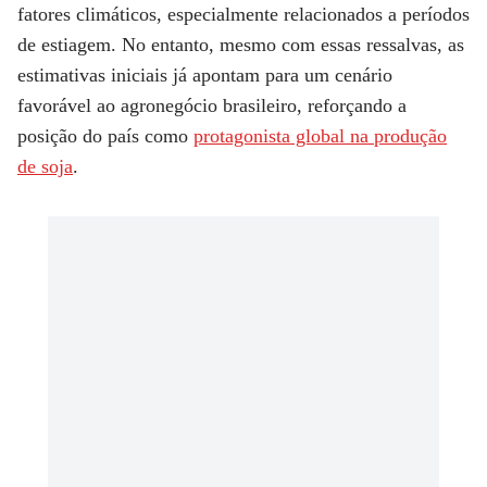
fatores climáticos, especialmente relacionados a períodos
de estiagem. No entanto, mesmo com essas ressalvas, as
estimativas iniciais já apontam para um cenário
favorável ao agronegócio brasileiro, reforçando a
posição do país como
protagonista global na produção
de soja
.