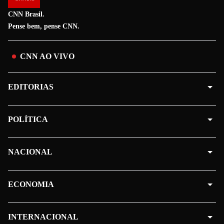
CNN Brasil.
Pense bem, pense CNN.
CNN AO VIVO
EDITORIAS
POLÍTICA
NACIONAL
ECONOMIA
INTERNACIONAL