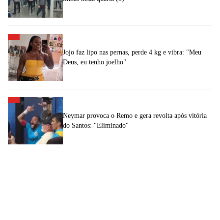
Jojo faz lipo nas pernas, perde 4 kg e vibra: "Meu
Deus, eu tenho joelho"
Neymar provoca o Remo e gera revolta após vitória
do Santos: "Eliminado"