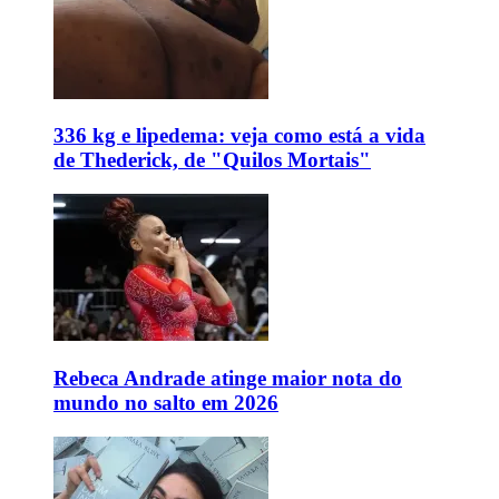
336 kg e lipedema: veja como está a vida
de Thederick, de "Quilos Mortais"
Rebeca Andrade atinge maior nota do
mundo no salto em 2026