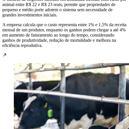
animal entre R$ 22 e R$ 23 reais, permite que propriedades de
pequeno e médio porte adotem o sistema sem necessidade de
grandes investimentos iniciais.
A empresa calcula que o custo representa entre 1% e 1,5% da receita
mensal de um produtor, enquanto os ganhos podem chegar a até 4%
em aumento de faturamento ao longo do tempo, considerando
ganhos de produtividade, redução de mortalidade e melhora na
eficiência reprodutiva.