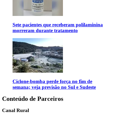
Sete pacientes que receberam polilaminina
morreram durante tratamento
Ciclone-bomba perde força no fim de
semana; veja previsão no Sul e Sudeste
Conteúdo de Parceiros
Canal Rural