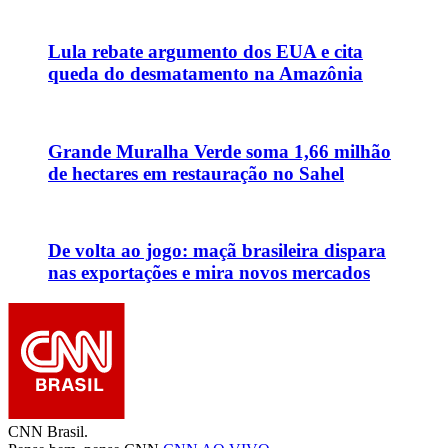
Lula rebate argumento dos EUA e cita
queda do desmatamento na Amazônia
Grande Muralha Verde soma 1,66 milhão
de hectares em restauração no Sahel
De volta ao jogo: maçã brasileira dispara
nas exportações e mira novos mercados
CNN Brasil.