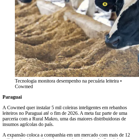
Tecnologia monitora desempenho na pecuária leiteira •
Cowmed
Paraguai
A Cowmed quer instalar 5 mil coleiras inteligentes em rebanhos
leiteiros no Paraguai até o fim de 2026. A meta faz parte de uma
parceria com a Rural Makro, uma das maiores distribuidoras de
insumos agrícolas do país.
A expansão coloca a companhia em um mercado com mais de 12