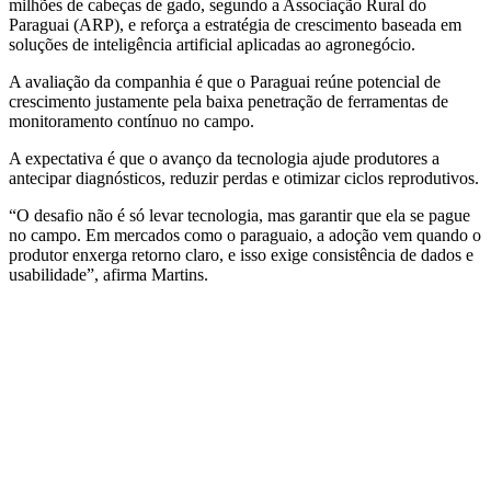
milhões de cabeças de gado, segundo a Associação Rural do
Paraguai (ARP), e reforça a estratégia de crescimento baseada em
soluções de inteligência artificial aplicadas ao agronegócio.
A avaliação da companhia é que o Paraguai reúne potencial de
crescimento justamente pela baixa penetração de ferramentas de
monitoramento contínuo no campo.
A expectativa é que o avanço da tecnologia ajude produtores a
antecipar diagnósticos, reduzir perdas e otimizar ciclos reprodutivos.
“O desafio não é só levar tecnologia, mas garantir que ela se pague
no campo. Em mercados como o paraguaio, a adoção vem quando o
produtor enxerga retorno claro, e isso exige consistência de dados e
usabilidade”, afirma Martins.