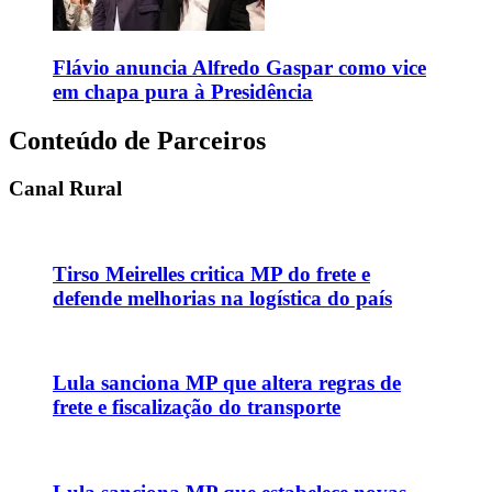
Flávio anuncia Alfredo Gaspar como vice
em chapa pura à Presidência
Conteúdo de Parceiros
Canal Rural
Tirso Meirelles critica MP do frete e
defende melhorias na logística do país
Lula sanciona MP que altera regras de
frete e fiscalização do transporte