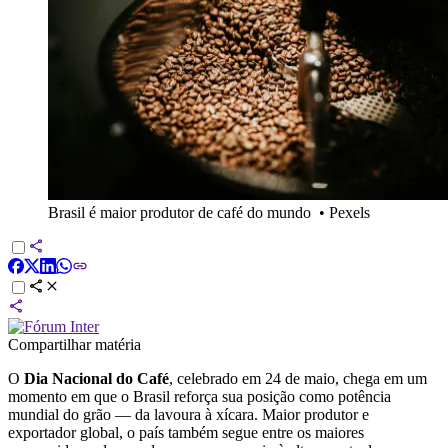
Brasil é maior produtor de café do mundo
•
Pexels
Compartilhar matéria
O
Dia Nacional do Café
, celebrado em 24 de maio, chega em um
momento em que o Brasil reforça sua posição como potência
mundial do grão — da lavoura à xícara. Maior produtor e
exportador global, o país também segue entre os maiores