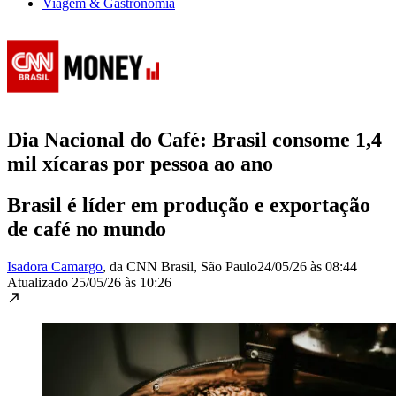
Viagem & Gastronomia
Dia Nacional do Café: Brasil consome 1,4
mil xícaras por pessoa ao ano
Brasil é líder em produção e exportação
de café no mundo
Isadora Camargo
, da CNN Brasil
, São Paulo
24/05/26 às 08:44
|
Atualizado
25/05/26 às 10:26