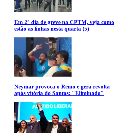
Em 2° dia de greve na CPTM, veja como
estão as linhas nesta quarta (5)
Neymar provoca o Remo e gera revolta
após vitória do Santos: "Eliminado"