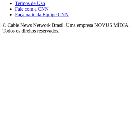
Termos de Uso
Fale com a CNN
Faça parte da Equipe CNN
© Cable News Network Brasil. Uma empresa NOVUS MÍDIA.
Todos os direitos reservados.