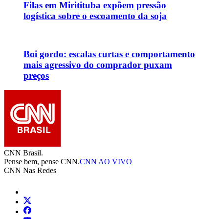
Filas em Miritituba expõem pressão
logística sobre o escoamento da soja
Boi gordo: escalas curtas e comportamento
mais agressivo do comprador puxam
preços
CNN Brasil.
Pense bem, pense CNN.
CNN AO VIVO
CNN Nas Redes