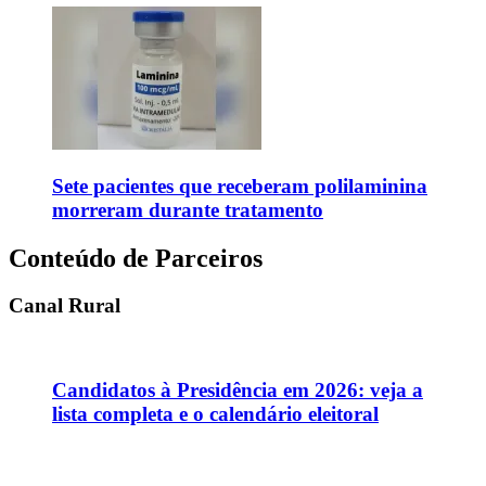
Sete pacientes que receberam polilaminina
morreram durante tratamento
Conteúdo de Parceiros
Canal Rural
Candidatos à Presidência em 2026: veja a
lista completa e o calendário eleitoral