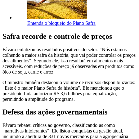
Entenda o bloqueio do Plano Safra
Safra recorde e controle de preços
Fávaro enfatizou os resultados positivos do setor: "Nós estamos
colhendo a maior safra da história, que vai poder controlar os preços
dos alimentos". Segundo ele, isso resultará em alimentos mais
acessíveis, com reduções de preço já observadas em produtos como
óleo de soja, carne e arroz.
O ministro também destacou o volume de recursos disponibilizados:
"Este é o maior Plano Safra da história". Ele mencionou que o
presidente Lula autorizou R$ 3,6 bilhões para equalização,
permitindo a amplitude do programa.
Defesa das ações governamentais
Fávaro rebateu críticas ao governo, classificando-as como
"narrativas intolerantes". Ele listou conquistas da gestão atual,
incluindo a abertura de 331 novos mercados para a agropecuária