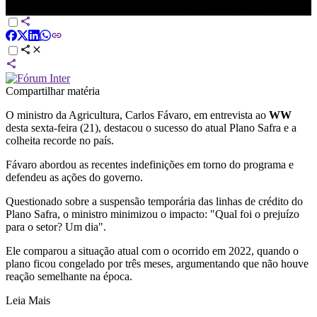
história | WW
Compartilhar matéria
O ministro da Agricultura, Carlos Fávaro, em entrevista ao
WW
desta sexta-feira (21), destacou o sucesso do atual Plano Safra e a
colheita recorde no país.
Fávaro abordou as recentes indefinições em torno do programa e
defendeu as ações do governo.
Questionado sobre a suspensão temporária das linhas de crédito do
Plano Safra, o ministro minimizou o impacto: "Qual foi o prejuízo
para o setor? Um dia".
Ele comparou a situação atual com o ocorrido em 2022, quando o
plano ficou congelado por três meses, argumentando que não houve
reação semelhante na época.
Leia Mais