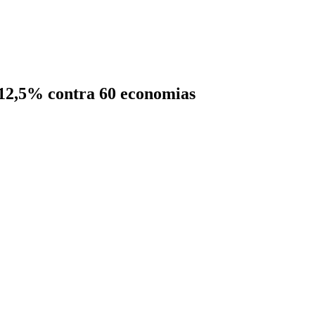
 12,5% contra 60 economias