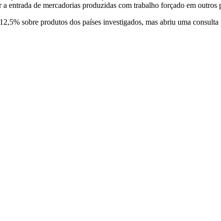
 a entrada de mercadorias produzidas com trabalho forçado em outros p
12,5% sobre produtos dos países investigados, mas abriu uma consulta 