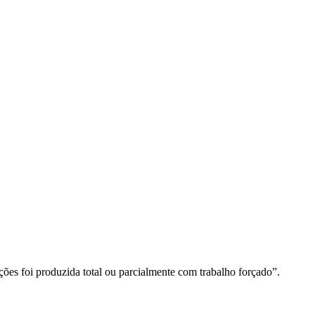
ções foi produzida total ou parcialmente com trabalho forçado”.