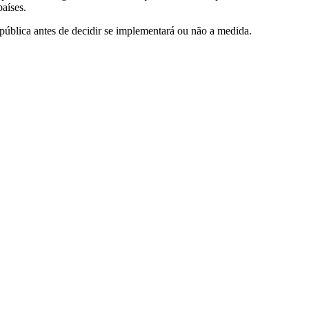
aíses.
pública antes de decidir se implementará ou não a medida.