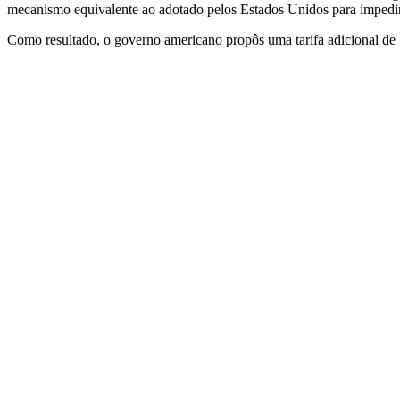
mecanismo equivalente ao adotado pelos Estados Unidos para impedir
Como resultado, o governo americano propôs uma tarifa adicional de 