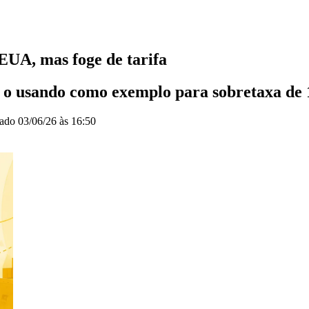
 EUA, mas foge de tarifa
 o usando como exemplo para sobretaxa de
zado
03/06/26 às 16:50