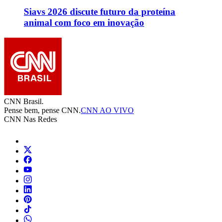
Siavs 2026 discute futuro da proteína
animal com foco em inovação
CNN Brasil.
Pense bem, pense CNN.
CNN AO VIVO
CNN Nas Redes