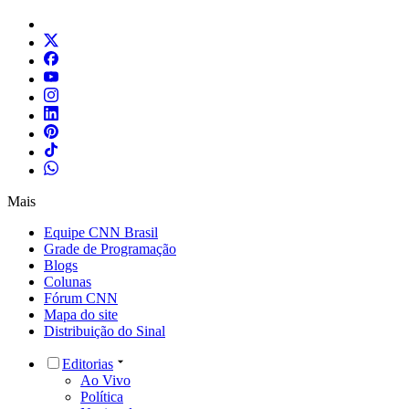
Mais
Equipe CNN Brasil
Grade de Programação
Blogs
Colunas
Fórum CNN
Mapa do site
Distribuição do Sinal
Editorias
Ao Vivo
Política