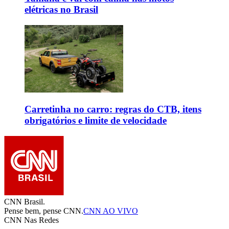
elétricas no Brasil
Carretinha no carro: regras do CTB, itens
obrigatórios e limite de velocidade
CNN Brasil.
Pense bem, pense CNN.
CNN AO VIVO
CNN Nas Redes