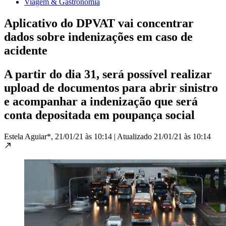
Viagem & Gastronomia
Aplicativo do DPVAT vai concentrar
dados sobre indenizações em caso de
acidente
A partir do dia 31, será possível realizar
upload de documentos para abrir sinistro
e acompanhar a indenização que será
conta depositada em poupança social
Estela Aguiar*,
21/01/21 às 10:14
|
Atualizado
21/01/21 às 10:14