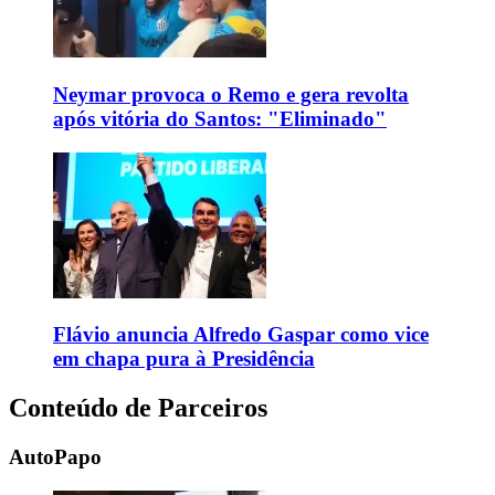
Neymar provoca o Remo e gera revolta
após vitória do Santos: "Eliminado"
Flávio anuncia Alfredo Gaspar como vice
em chapa pura à Presidência
Conteúdo de Parceiros
AutoPapo