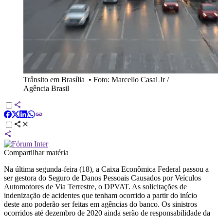
Trânsito em Brasília
•
Foto: Marcello Casal Jr /
Agência Brasil
Compartilhar matéria
Na última segunda-feira (18), a Caixa Econômica Federal passou a
ser gestora do Seguro de Danos Pessoais Causados por Veículos
Automotores de Via Terrestre, o DPVAT. As solicitações de
indenização de acidentes que tenham ocorrido a partir do início
deste ano poderão ser feitas em agências do banco. Os sinistros
ocorridos até dezembro de 2020 ainda serão de responsabilidade da