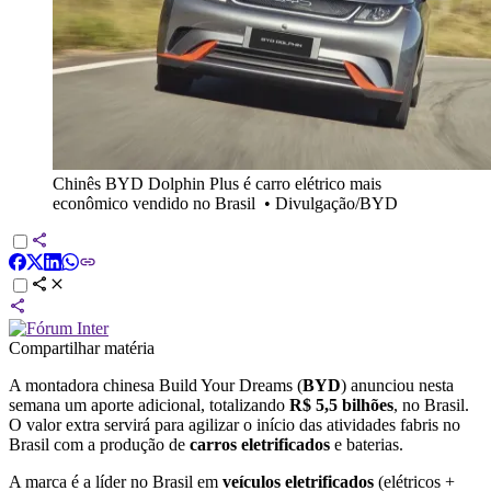
Chinês BYD Dolphin Plus é carro elétrico mais
econômico vendido no Brasil
•
Divulgação/BYD
Compartilhar matéria
A montadora chinesa Build Your Dreams (
BYD
) anunciou nesta
semana um aporte adicional, totalizando
R$ 5,5 bilhões
, no Brasil.
O valor extra servirá para agilizar o início das atividades fabris no
Brasil com a produção de
carros eletrificados
e baterias.
A marca é a líder no Brasil em
veículos eletrificados
(elétricos +