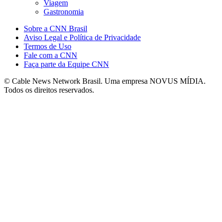
Viagem
Gastronomia
Sobre a CNN Brasil
Aviso Legal e Política de Privacidade
Termos de Uso
Fale com a CNN
Faça parte da Equipe CNN
© Cable News Network Brasil. Uma empresa NOVUS MÍDIA.
Todos os direitos reservados.