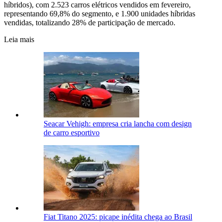
híbridos), com 2.523 carros elétricos vendidos em fevereiro,
representando 69,8% do segmento, e 1.900 unidades híbridas
vendidas, totalizando 28% de participação de mercado.
Leia mais
Seacar Vehigh: empresa cria lancha com design
de carro esportivo
Fiat Titano 2025: picape inédita chega ao Brasil