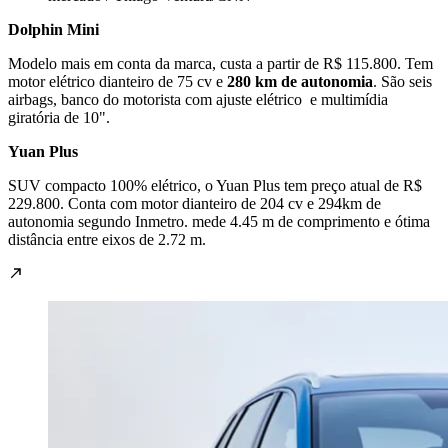
Dolphin Mini
Modelo mais em conta da marca, custa a partir de R$ 115.800. Tem
motor elétrico dianteiro de 75 cv e
280 km de autonomia
. São seis
airbags, banco do motorista com ajuste elétrico e multimídia
giratória de 10".
Yuan Plus
SUV compacto 100% elétrico, o Yuan Plus tem preço atual de R$
229.800. Conta com motor dianteiro de 204 cv e 294km de
autonomia segundo Inmetro. mede 4.45 m de comprimento e ótima
distância entre eixos de 2.72 m.