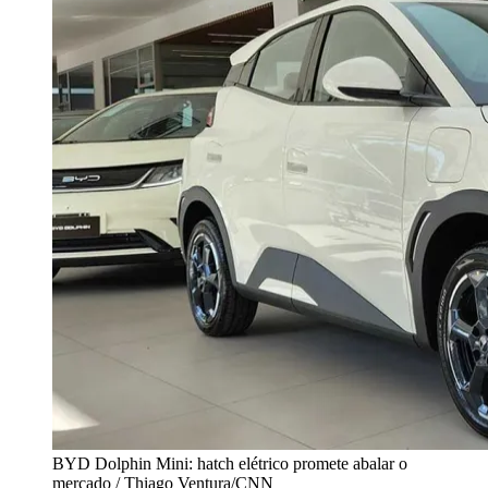
BYD Dolphin Mini: hatch elétrico promete abalar o
mercado / Thiago Ventura/CNN