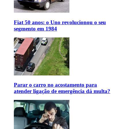
Fiat 50 anos: o Uno revolucionou o seu
segmento em 1984
Parar o carro no acostamento para
atender ligação de emergência dá multa?