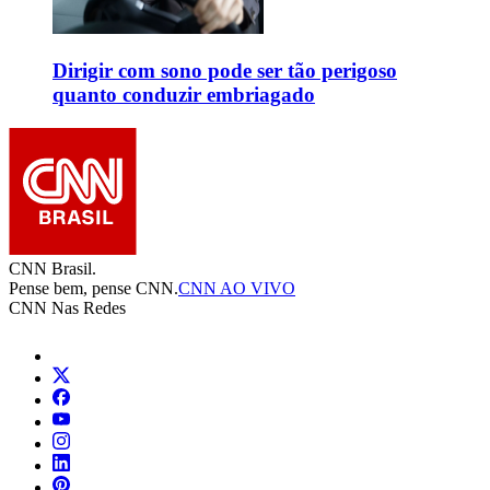
Dirigir com sono pode ser tão perigoso
quanto conduzir embriagado
CNN Brasil.
Pense bem, pense CNN.
CNN AO VIVO
CNN Nas Redes