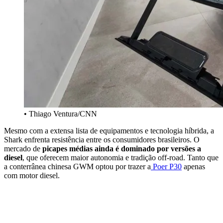
• Thiago Ventura/CNN
Mesmo com a extensa lista de equipamentos e tecnologia híbrida, a
Shark enfrenta resistência entre os consumidores brasileiros. O
mercado de
picapes médias ainda é dominado por versões a
diesel
, que oferecem maior autonomia e tradição off-road. Tanto que
a conterrânea chinesa GWM optou por trazer a
Poer P30
apenas
com motor diesel.