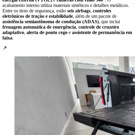
acabamento interno utiliza materiais sintéticos e detalhes metálicos.
Entre os itens de segurança, estão
seis airbags
,
controles
eletrônicos de tração e estabilidade
, além de um pacote de
assistência semiautônoma de condução (ADAS)
, que inclui
frenagem automática de emergência
,
controle de cruzeiro
adaptativo
,
alerta de ponto cego
e
assistente de permanência em
faixa
.