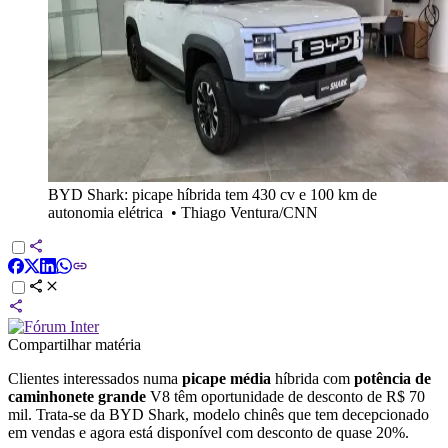
BYD Shark: picape híbrida tem 430 cv e 100 km de
autonomia elétrica
•
Thiago Ventura/CNN
Compartilhar matéria
Clientes interessados numa
picape média
híbrida com
potência de
caminhonete grande
V8 têm oportunidade de desconto de R$ 70
mil. Trata-se da BYD Shark, modelo chinês que tem decepcionado
em vendas e agora está disponível com desconto de quase 20%.