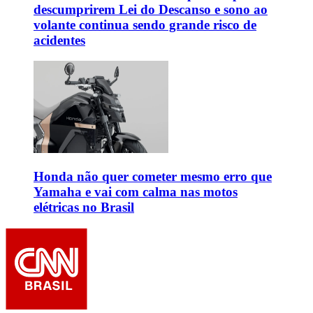
descumprirem Lei do Descanso e sono ao
volante continua sendo grande risco de
acidentes
Honda não quer cometer mesmo erro que
Yamaha e vai com calma nas motos
elétricas no Brasil