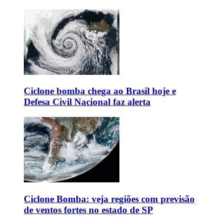
Ciclone bomba chega ao Brasil hoje e
Defesa Civil Nacional faz alerta
Ciclone Bomba: veja regiões com previsão
de ventos fortes no estado de SP