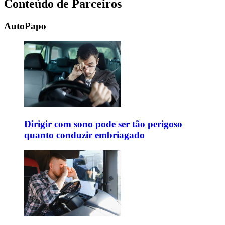
Conteúdo de Parceiros
AutoPapo
Dirigir com sono pode ser tão perigoso
quanto conduzir embriagado