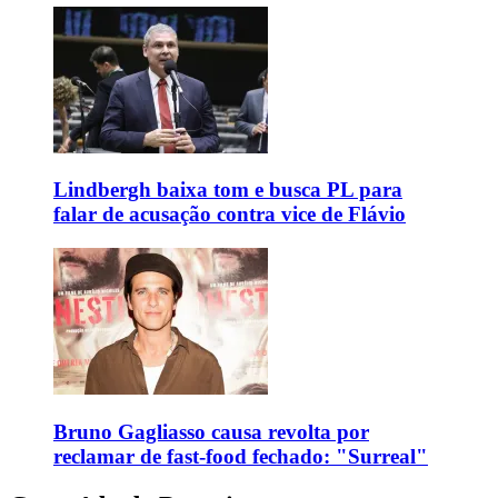
Lindbergh baixa tom e busca PL para
falar de acusação contra vice de Flávio
Bruno Gagliasso causa revolta por
reclamar de fast-food fechado: "Surreal"