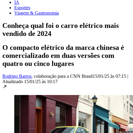
IA
Esportes
Viagem & Gastronomia
Conheça qual foi o carro elétrico mais
vendido de 2024
O compacto elétrico da marca chinesa é
comercializado em duas versões com
quatro ou cinco lugares
Rodrigo Barros
, colaboração para a CNN Brasil
15/01/25 às 07:15
|
Atualizado
15/01/25 às 10:17