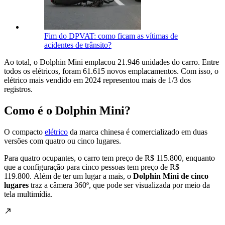
Fim do DPVAT: como ficam as vítimas de
acidentes de trânsito?
Ao total, o Dolphin Mini emplacou 21.946 unidades do carro. Entre
todos os elétricos, foram 61.615 novos emplacamentos. Com isso, o
elétrico mais vendido em 2024 representou mais de 1/3 dos
registros.
Como é o Dolphin Mini?
O compacto
elétrico
da marca chinesa é comercializado em duas
versões com quatro ou cinco lugares.
Para quatro ocupantes, o carro tem preço de R$ 115.800, enquanto
que a configuração para cinco pessoas tem preço de R$
119.800.
Além de ter um lugar a mais, o
Dolphin Mini de cinco
lugares
traz a câmera 360º, que pode ser visualizada por meio da
tela multimídia.