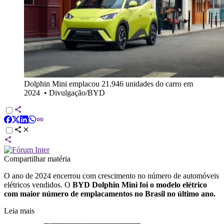
Dolphin Mini emplacou 21.946 unidades do carro em
2024
•
Divulgação/BYD
Compartilhar matéria
O ano de 2024 encerrou com crescimento no número de automóveis
elétricos vendidos. O
BYD Dolphin Mini foi o modelo elétrico
com maior número de emplacamentos no Brasil no último ano.
Leia mais