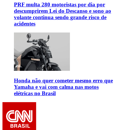
PRF multa 280 motoristas por dia por
descumprirem Lei do Descanso e sono ao
volante continua sendo grande risco de
acidentes
Honda não quer cometer mesmo erro que
Yamaha e vai com calma nas motos
elétricas no Brasil