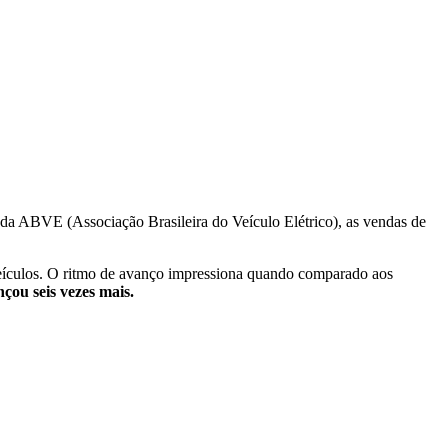
 da ABVE (Associação Brasileira do Veículo Elétrico), as vendas de
ículos. O ritmo de avanço impressiona quando comparado aos
nçou seis vezes mais.