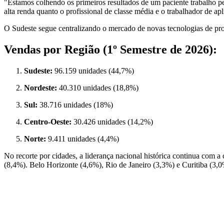
"Estamos colhendo os primeiros resultados de um paciente trabalho pe
alta renda quanto o profissional de classe média e o trabalhador de ap
O Sudeste segue centralizando o mercado de novas tecnologias de p
Vendas por Região (1º Semestre de 2026):
Sudeste:
96.159 unidades (44,7%)
Nordeste:
40.310 unidades (18,8%)
Sul:
38.716 unidades (18%)
Centro-Oeste:
30.426 unidades (14,2%)
Norte:
9.411 unidades (4,4%)
No recorte por cidades, a liderança nacional histórica continua com a
(8,4%). Belo Horizonte (4,6%), Rio de Janeiro (3,3%) e Curitiba (3,0