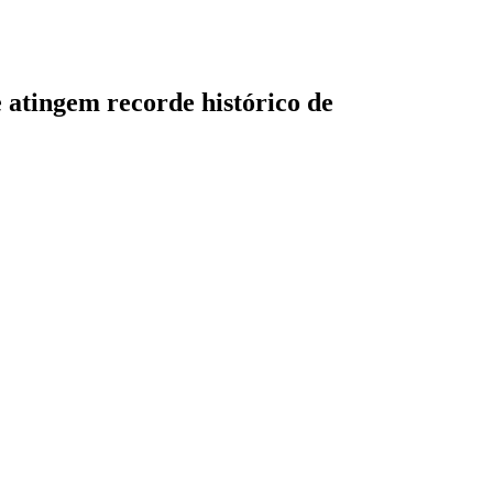
 atingem recorde histórico de