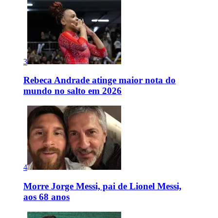
3
Rebeca Andrade atinge maior nota do
mundo no salto em 2026
4
Morre Jorge Messi, pai de Lionel Messi,
aos 68 anos