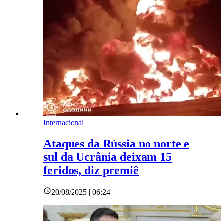
Internacional
Ataques da Rússia no norte e
sul da Ucrânia deixam 15
feridos, diz premiê
20/08/2025 | 06:24