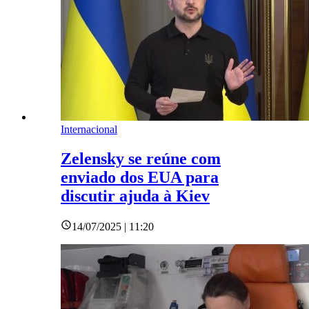
Internacional
Zelensky se reúne com
enviado dos EUA para
discutir ajuda à Kiev
14/07/2025 | 11:20