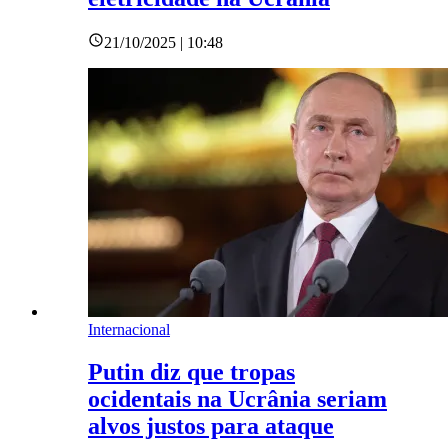
21/10/2025 | 10:48
Internacional
Putin diz que tropas
ocidentais na Ucrânia seriam
alvos justos para ataque