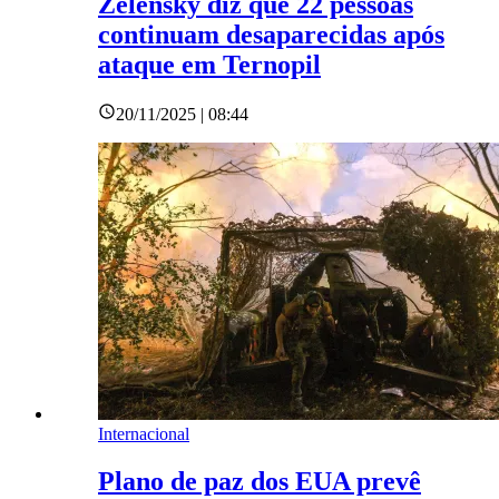
Zelensky diz que 22 pessoas
continuam desaparecidas após
ataque em Ternopil
20/11/2025 | 08:44
Internacional
Plano de paz dos EUA prevê