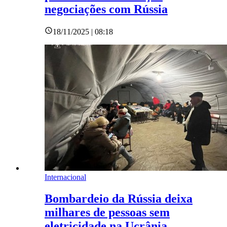
negociações com Rússia
18/11/2025 | 08:18
Internacional
Bombardeio da Rússia deixa
milhares de pessoas sem
eletricidade na Ucrânia