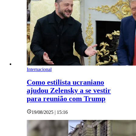
Internacional
Como estilista ucraniano
ajudou Zelensky a se vestir
para reunião com Trump
19/08/2025 | 15:16