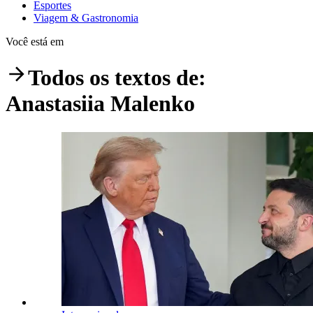
Esportes
Viagem & Gastronomia
Você está em
Todos os textos de:
Anastasiia Malenko