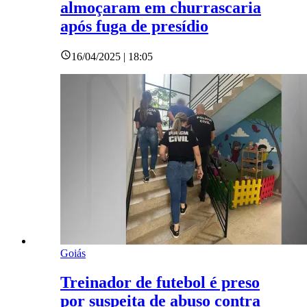
almoçaram em churrascaria
após fuga de presídio
16/04/2025 | 18:05
Goiás
Treinador de futebol é preso
por suspeita de abuso contra