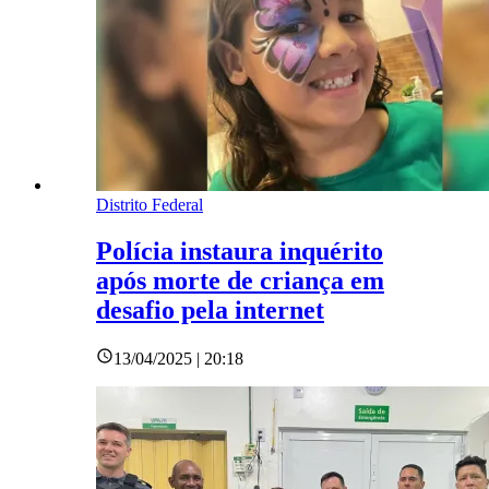
Distrito Federal
Polícia instaura inquérito
após morte de criança em
desafio pela internet
13/04/2025 | 20:18