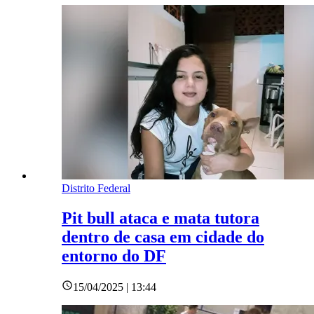
Distrito Federal
Pit bull ataca e mata tutora
dentro de casa em cidade do
entorno do DF
15/04/2025 | 13:44