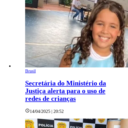
Brasil
Secretária do Ministério da
Justiça alerta para o uso de
redes de crianças
14/04/2025 | 20:52