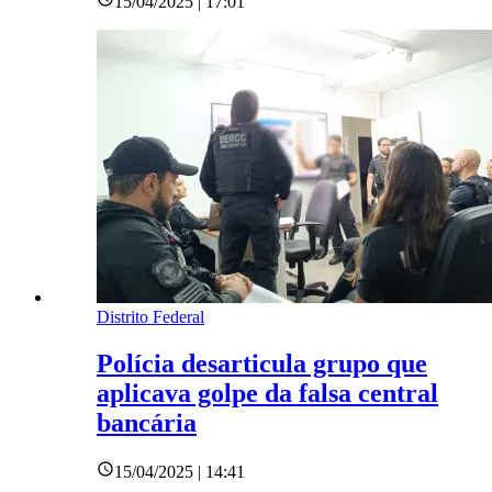
15/04/2025 | 17:01
Distrito Federal
Polícia desarticula grupo que
aplicava golpe da falsa central
bancária
15/04/2025 | 14:41