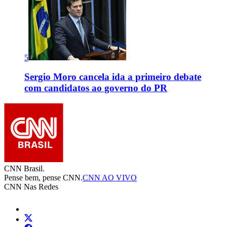
5
Sergio Moro cancela ida a primeiro debate
com candidatos ao governo do PR
CNN Brasil.
Pense bem, pense CNN.
CNN AO VIVO
CNN Nas Redes