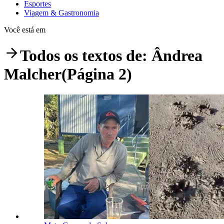
Esportes
Viagem & Gastronomia
Você está em
Todos os textos de:
Ândrea
Malcher
(Página 2)