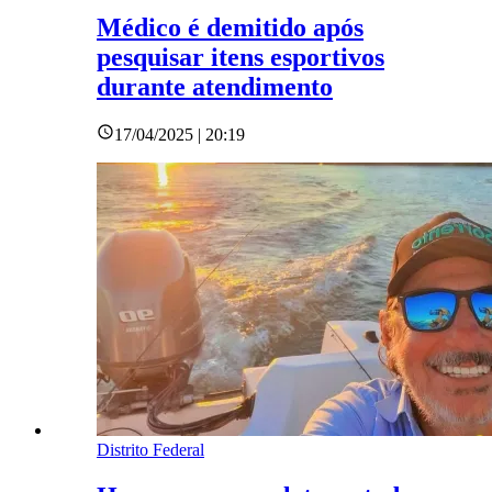
Médico é demitido após
pesquisar itens esportivos
durante atendimento
17/04/2025 | 20:19
Distrito Federal