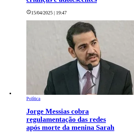
15/04/2025 | 19:47
Política
Jorge Messias cobra
regulamentação das redes
após morte da menina Sarah