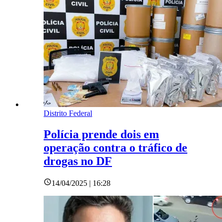
Distrito Federal
Polícia prende dois em
operação contra o tráfico de
drogas no DF
14/04/2025 | 16:28