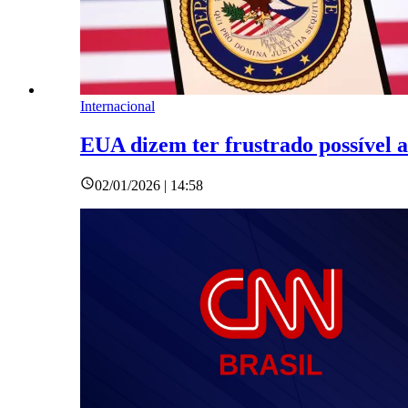
Internacional
EUA dizem ter frustrado possível 
02/01/2026 | 14:58