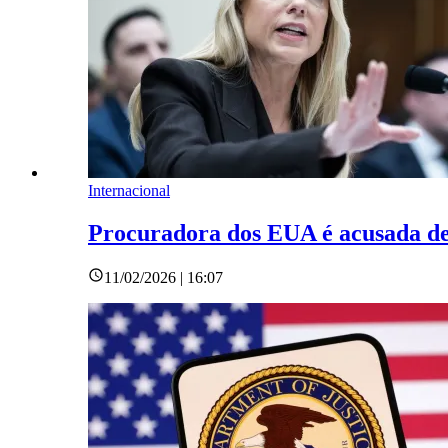
Internacional
Procuradora dos EUA é acusada de 
11/02/2026 | 16:07