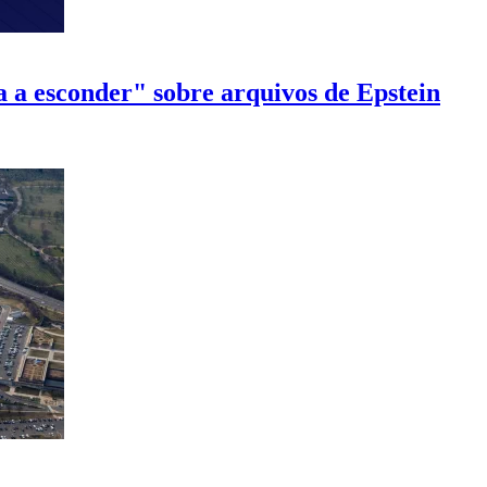
 a esconder" sobre arquivos de Epstein