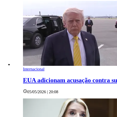
Internacional
EUA adicionam acusação contra sus
05/05/2026 | 20:08