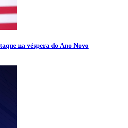
ataque na véspera do Ano Novo