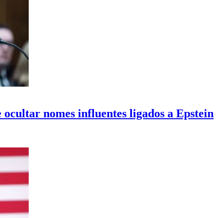
ocultar nomes influentes ligados a Epstein