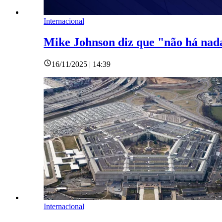
Internacional
Mike Johnson diz que "não há nada
16/11/2025 | 14:39
Internacional