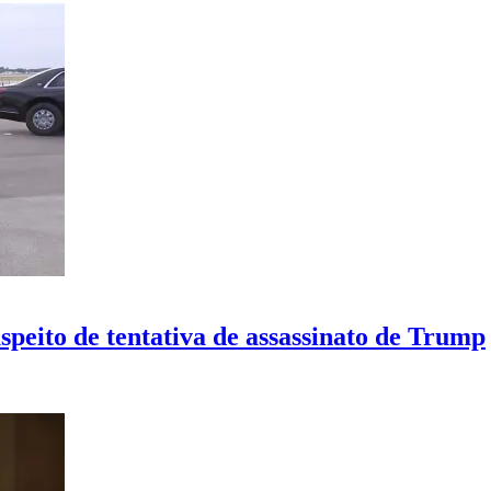
peito de tentativa de assassinato de Trump