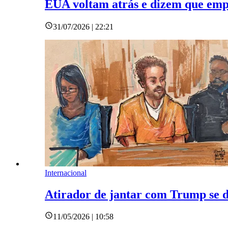
EUA voltam atrás e dizem que empr
31/07/2026 | 22:21
Internacional
Atirador de jantar com Trump se de
11/05/2026 | 10:58