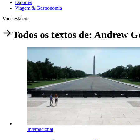
Esportes
Viagem & Gastronomia
Você está em
Todos os textos de:
Andrew G
Internacional