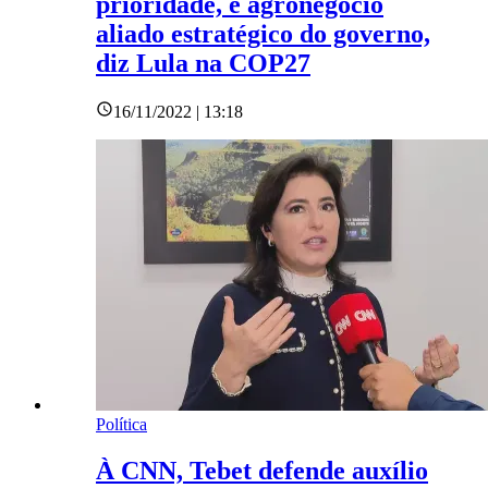
prioridade, e agronegócio
aliado estratégico do governo,
diz Lula na COP27
16/11/2022 | 13:18
Política
À CNN, Tebet defende auxílio