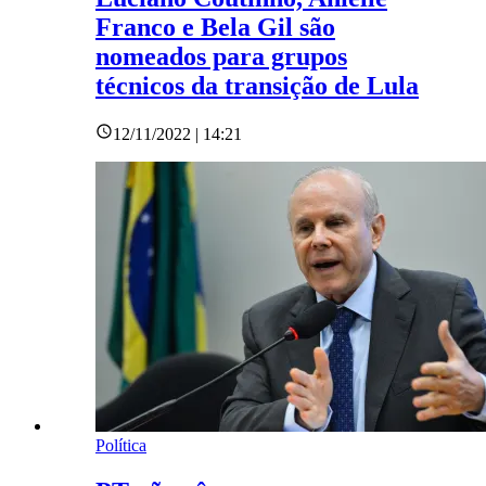
Franco e Bela Gil são
nomeados para grupos
técnicos da transição de Lula
12/11/2022 | 14:21
Política