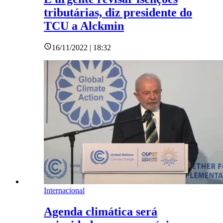
tributárias, diz presidente do
TCU a Alckmin
16/11/2022 | 18:32
Internacional
Agenda climática será