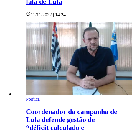
fala de Lula
11/11/2022 | 14:24
Política
Coordenador da campanha de
Lula defende gestão de
“déficit calculado e