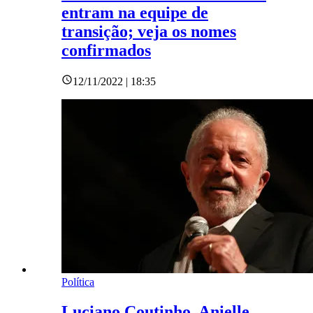
entram na equipe de
transição; veja os nomes
confirmados
12/11/2022 | 18:35
Política
Luciano Coutinho, Anielle