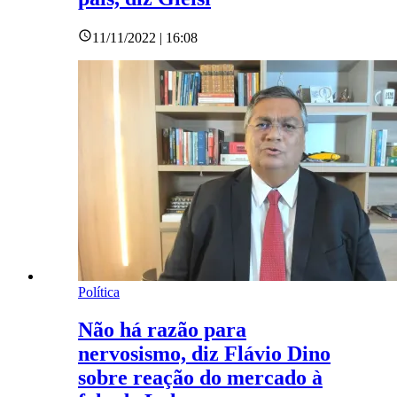
11/11/2022 | 16:08
Política
Não há razão para
nervosismo, diz Flávio Dino
sobre reação do mercado à