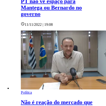
PT não vê espaço para
Mantega ou Bernardo no
governo
11/11/2022 | 19:08
Política
Não é reação do mercado que