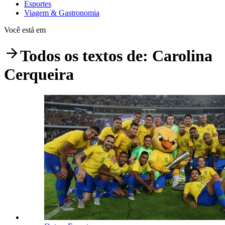
Esportes
Viagem & Gastronomia
Você está em
Todos os textos de:
Carolina
Cerqueira