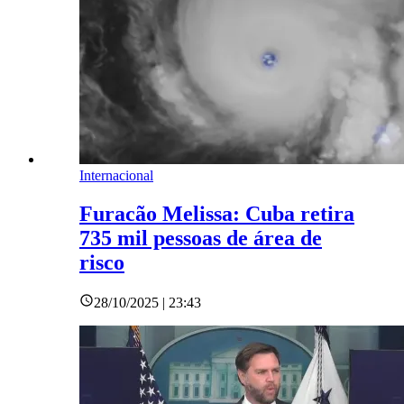
Internacional
Furacão Melissa: Cuba retira
735 mil pessoas de área de
risco
28/10/2025 | 23:43