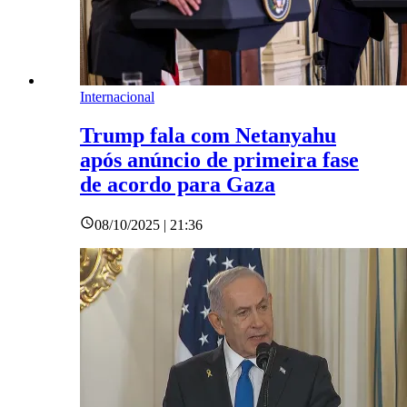
Internacional
Trump fala com Netanyahu
após anúncio de primeira fase
de acordo para Gaza
08/10/2025 | 21:36