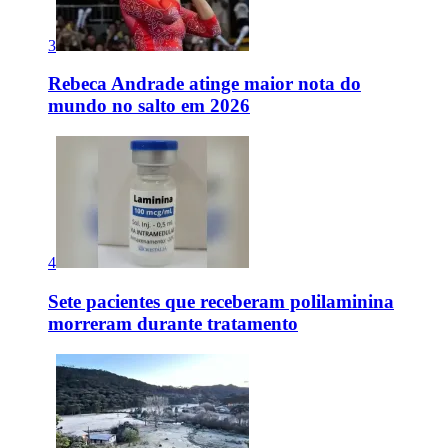
3
Rebeca Andrade atinge maior nota do
mundo no salto em 2026
4
Sete pacientes que receberam polilaminina
morreram durante tratamento