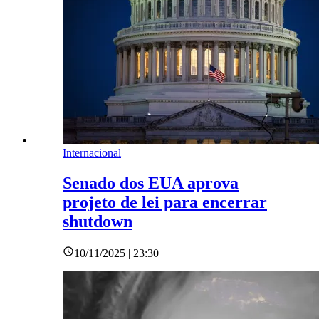
Internacional
Senado dos EUA aprova
projeto de lei para encerrar
shutdown
10/11/2025 | 23:30