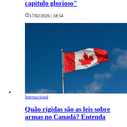
capítulo glorioso"
17/02/2026 | 18:54
Internacional
Quão rígidas são as leis sobre
armas no Canadá? Entenda