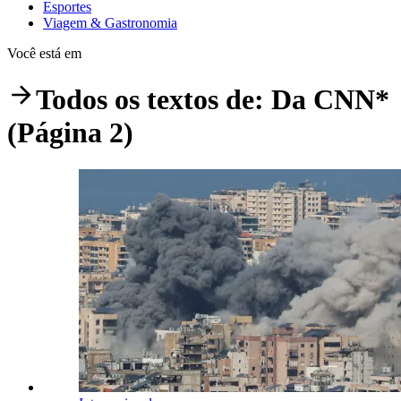
Esportes
Viagem & Gastronomia
Você está em
Todos os textos de:
Da CNN*
(Página 2)