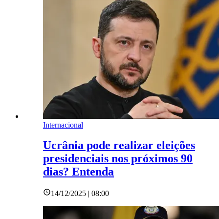
Internacional
Ucrânia pode realizar eleições
presidenciais nos próximos 90
dias? Entenda
14/12/2025 | 08:00