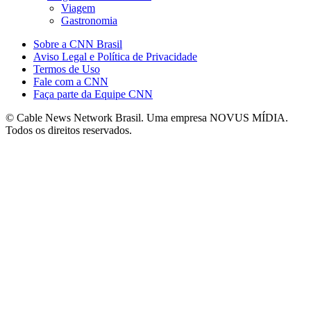
Viagem
Gastronomia
Sobre a CNN Brasil
Aviso Legal e Política de Privacidade
Termos de Uso
Fale com a CNN
Faça parte da Equipe CNN
© Cable News Network Brasil. Uma empresa NOVUS MÍDIA.
Todos os direitos reservados.