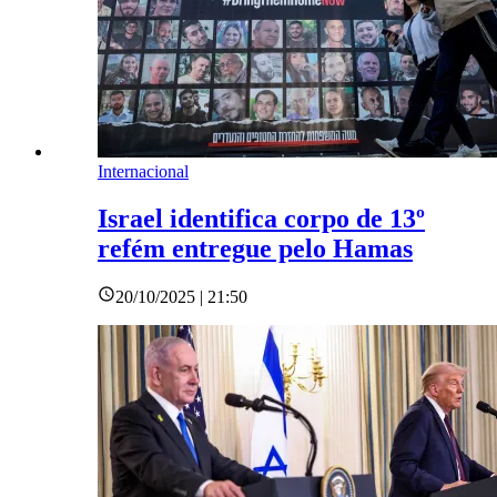
Internacional
Israel identifica corpo de 13º
refém entregue pelo Hamas
20/10/2025 | 21:50