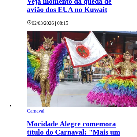
Veja momento da queda de
avião dos EUA no Kuwait
02/03/2026 | 08:15
Carnaval
Mocidade Alegre comemora
título do Carnaval: "Mais um