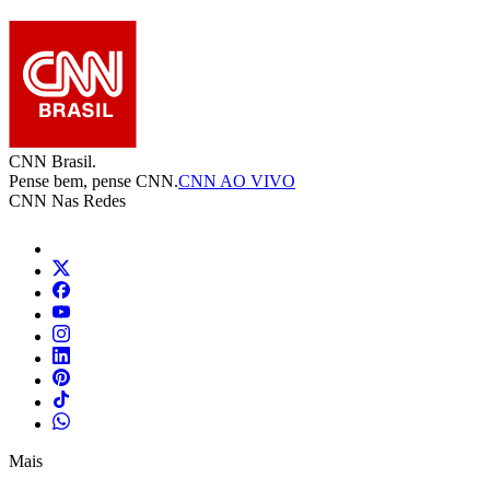
CNN Brasil.
Pense bem, pense CNN.
CNN AO VIVO
CNN Nas Redes
Mais