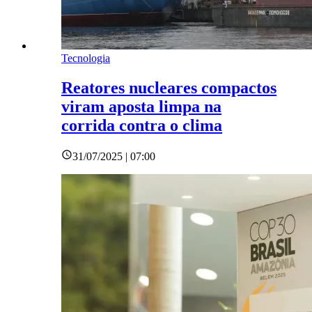
Tecnologia
Reatores nucleares compactos
viram aposta limpa na
corrida contra o clima
31/07/2025 | 07:00