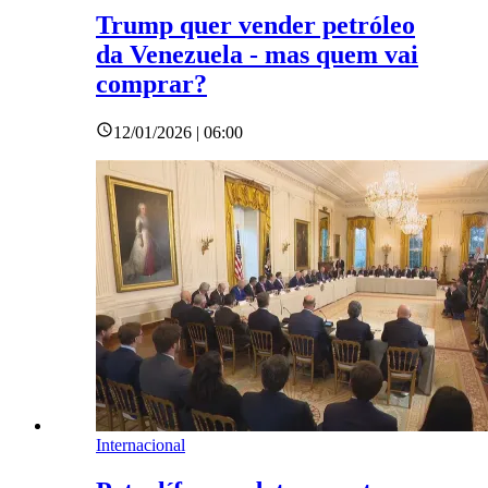
Trump quer vender petróleo
da Venezuela - mas quem vai
comprar?
12/01/2026 | 06:00
Internacional