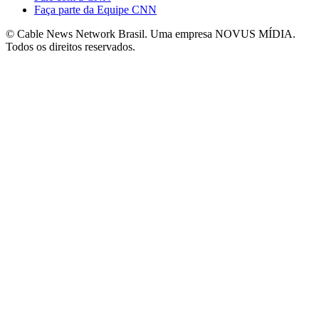
Faça parte da Equipe CNN
© Cable News Network Brasil. Uma empresa NOVUS MÍDIA.
Todos os direitos reservados.