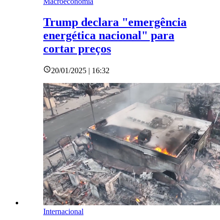
Macroeconomia
Trump declara "emergência
energética nacional" para
cortar preços
20/01/2025 | 16:32
Internacional