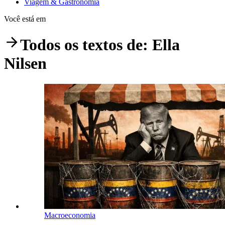
Viagem & Gastronomia
Você está em
Todos os textos de:
Ella
Nilsen
Macroeconomia