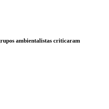
rupos ambientalistas criticaram