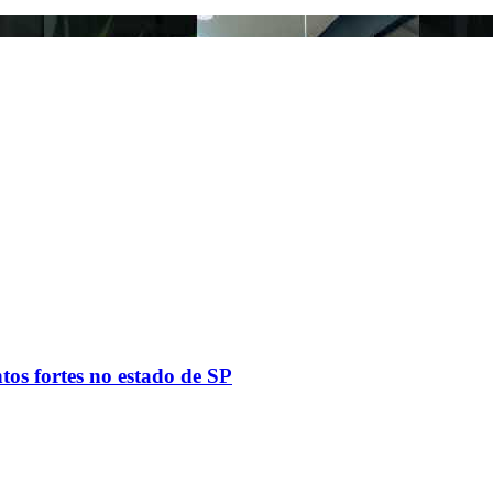
tos fortes no estado de SP