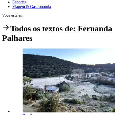
Esportes
Viagem & Gastronomia
Você está em
Todos os textos de:
Fernanda
Palhares