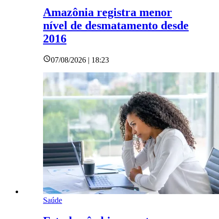
Amazônia registra menor
nível de desmatamento desde
2016
07/08/2026 | 18:23
Saúde