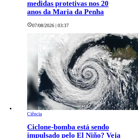
medidas protetivas nos 20
anos da Maria da Penha
07/08/2026 | 03:37
Ciência
Ciclone-bomba está sendo
impulsado pelo El Niño? Veja