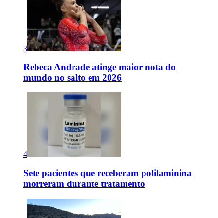
3
Rebeca Andrade atinge maior nota do
mundo no salto em 2026
4
Sete pacientes que receberam polilaminina
morreram durante tratamento