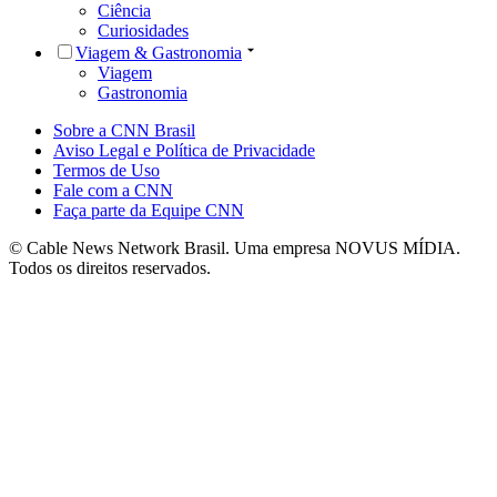
Ciência
Curiosidades
Viagem & Gastronomia
Viagem
Gastronomia
Sobre a CNN Brasil
Aviso Legal e Política de Privacidade
Termos de Uso
Fale com a CNN
Faça parte da Equipe CNN
© Cable News Network Brasil. Uma empresa NOVUS MÍDIA.
Todos os direitos reservados.