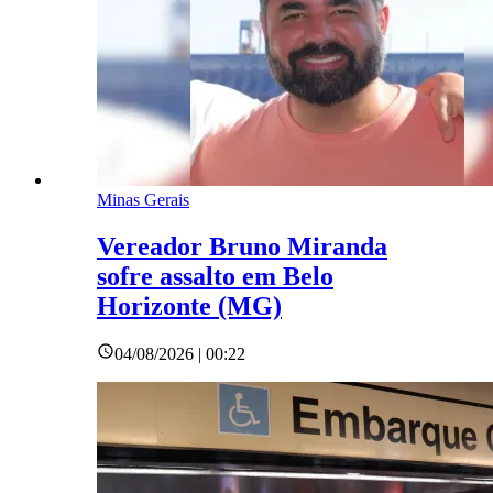
Minas Gerais
Vereador Bruno Miranda
sofre assalto em Belo
Horizonte (MG)
04/08/2026 | 00:22