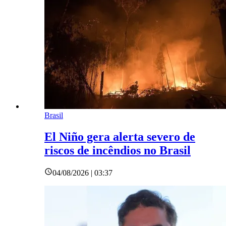
Brasil
El Niño gera alerta severo de
riscos de incêndios no Brasil
04/08/2026 | 03:37