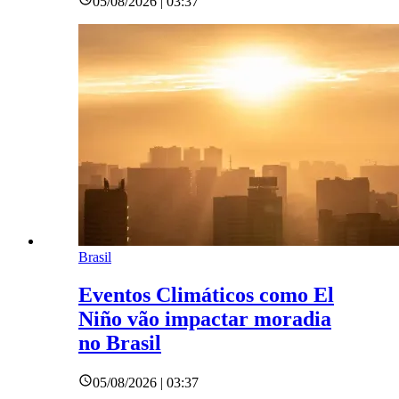
05/08/2026 | 03:37
Brasil
Eventos Climáticos como El
Niño vão impactar moradia
no Brasil
05/08/2026 | 03:37