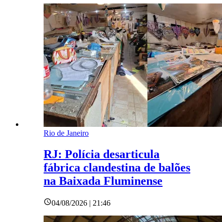
Rio de Janeiro
RJ: Polícia desarticula
fábrica clandestina de balões
na Baixada Fluminense
04/08/2026 | 21:46