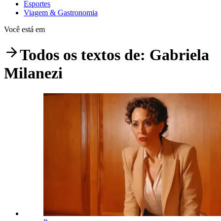
Esportes
Viagem & Gastronomia
Você está em
Todos os textos de:
Gabriela
Milanezi