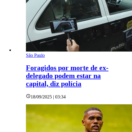
São Paulo
Foragidos por morte de ex-
delegado podem estar na
capital, diz polícia
18/09/2025 | 03:34