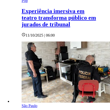
Pop
Experiência imersiva em
teatro transforma público em
jurados de tribunal
11/10/2025 | 06:00
São Paulo