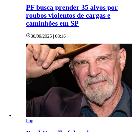
PF busca prender 35 alvos por
roubos violentos de cargas e
caminhões em SP
30/09/2025 | 08:16
Pop