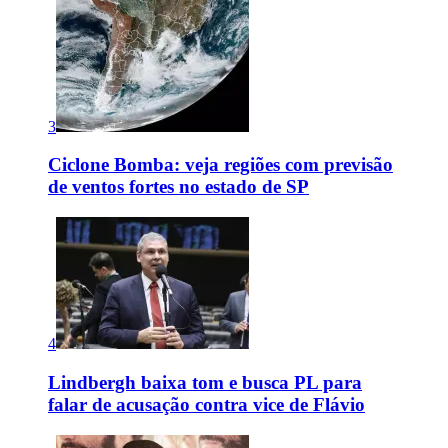
3
Ciclone Bomba: veja regiões com previsão
de ventos fortes no estado de SP
4
Lindbergh baixa tom e busca PL para
falar de acusação contra vice de Flávio