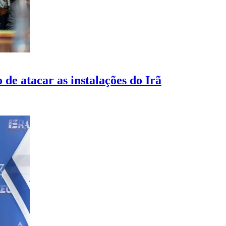
de atacar as instalações do Irã