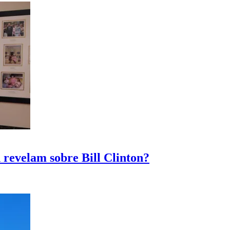
 revelam sobre Bill Clinton?