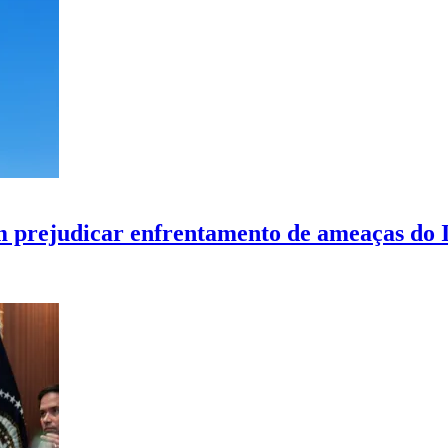
 prejudicar enfrentamento de ameaças do 