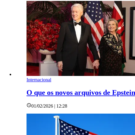
Internacional
O que os novos arquivos de Epstein
01/02/2026 | 12:28