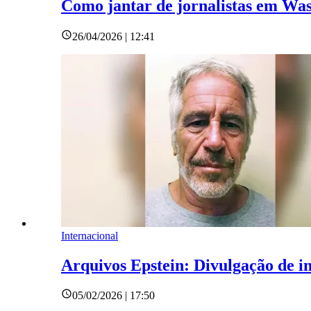
Como jantar de jornalistas em Wa
26/04/2026 | 12:41
Internacional
Arquivos Epstein: Divulgação de i
05/02/2026 | 17:50