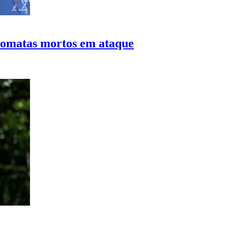
lomatas mortos em ataque