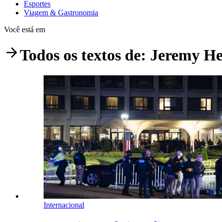
Esportes
Viagem & Gastronomia
Você está em
Todos os textos de:
Jeremy H
Internacional