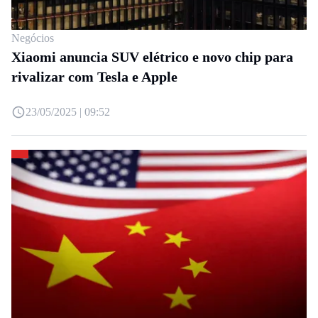
Negócios
Xiaomi anuncia SUV elétrico e novo chip para
rivalizar com Tesla e Apple
23/05/2025 | 09:52