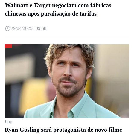
Walmart e Target negociam com fábricas
chinesas após paralisação de tarifas
29/04/2025 | 09:58
Pop
Ryan Gosling será protagonista de novo filme