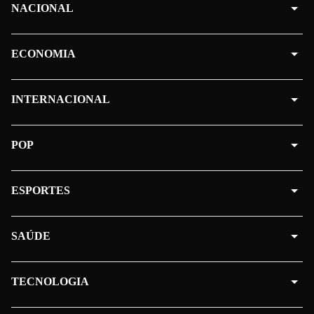
NACIONAL
ECONOMIA
INTERNACIONAL
POP
ESPORTES
SAÚDE
TECNOLOGIA