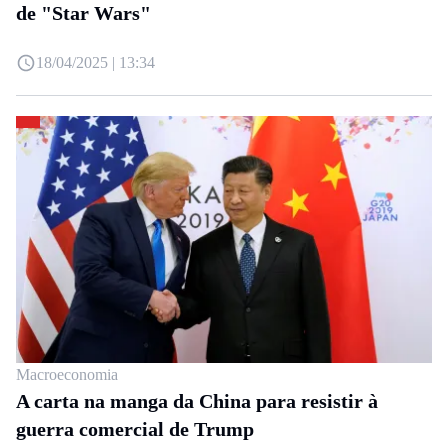
de "Star Wars"
18/04/2025 | 13:34
Macroeconomia
A carta na manga da China para resistir à
guerra comercial de Trump