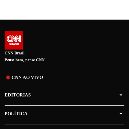
CNN Brasil.
Pense bem, pense CNN.
CNN AO VIVO
EDITORIAS
POLÍTICA