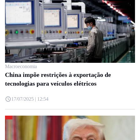
Macroeconomia
China impõe restrições à exportação de
tecnologias para veículos elétricos
17/07/2025 | 12:54