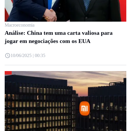
Macroeconomia
Análise: China tem uma carta valiosa para
jogar em negociações com os EUA
10/06/2025 | 00:35