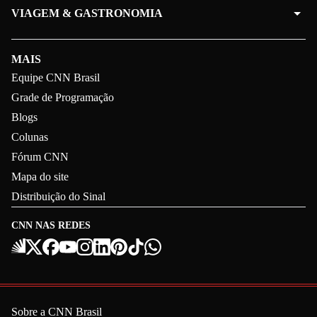
VIAGEM & GASTRONOMIA
MAIS
Equipe CNN Brasil
Grade de Programação
Blogs
Colunas
Fórum CNN
Mapa do site
Distribuição do Sinal
CNN NAS REDES
Sobre a CNN Brasil