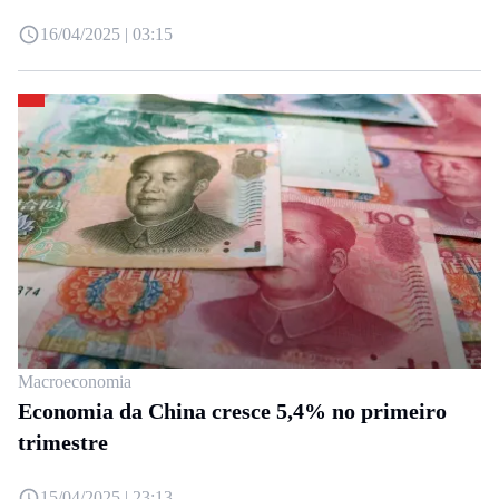
16/04/2025 | 03:15
Macroeconomia
Economia da China cresce 5,4% no primeiro
trimestre
15/04/2025 | 23:13