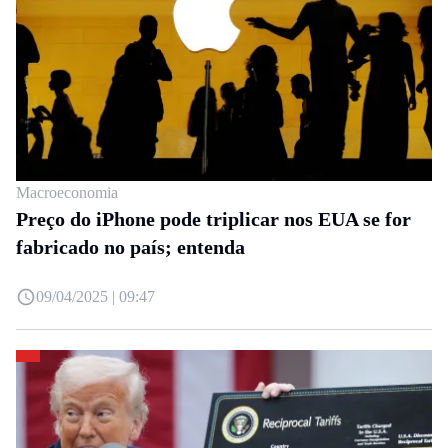
Macroeconomia
Preço do iPhone pode triplicar nos EUA se for
fabricado no país; entenda
09/04/2025 | 09:47