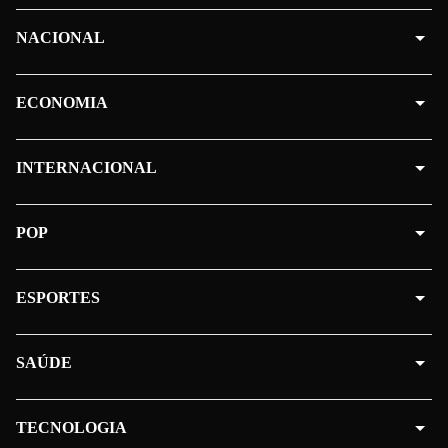
NACIONAL
ECONOMIA
INTERNACIONAL
POP
ESPORTES
SAÚDE
TECNOLOGIA