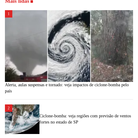
Mais lidas
1
Alerta, aulas suspensas e tornado: veja impactos de ciclone-bomba pelo
país
2
Ciclone-bomba: veja regiões com previsão de ventos
fortes no estado de SP