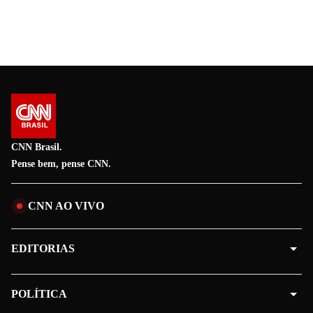
CNN Brasil.
Pense bem, pense CNN.
CNN AO VIVO
EDITORIAS
POLÍTICA