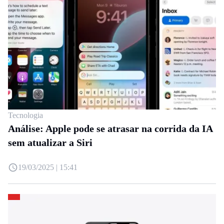
Tecnologia
Análise: Apple pode se atrasar na corrida da IA
sem atualizar a Siri
19/03/2025 | 15:41