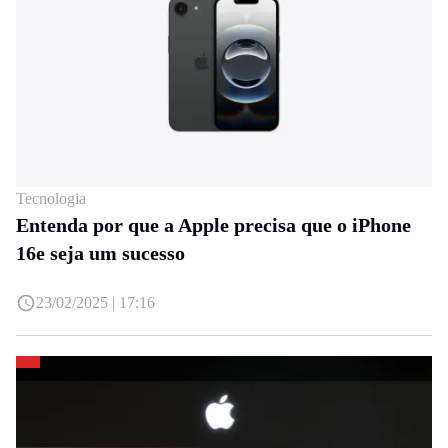
Tecnologia
Entenda por que a Apple precisa que o iPhone
16e seja um sucesso
23/02/2025 | 17:16