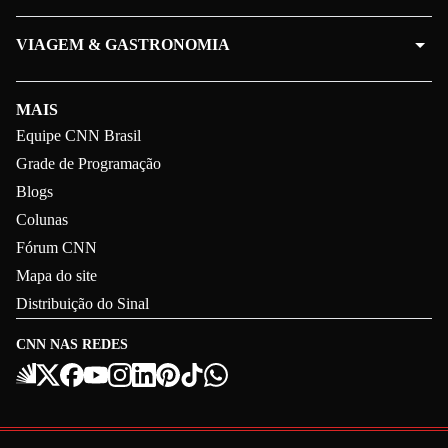
VIAGEM & GASTRONOMIA
MAIS
Equipe CNN Brasil
Grade de Programação
Blogs
Colunas
Fórum CNN
Mapa do site
Distribuição do Sinal
CNN NAS REDES