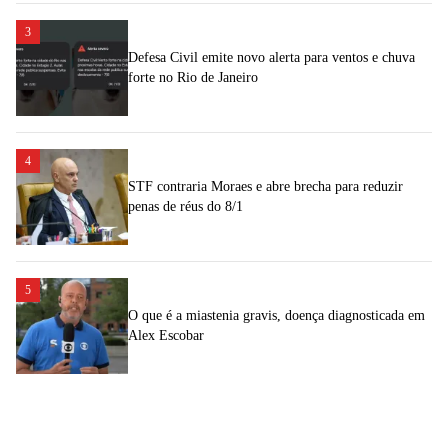
3
Defesa Civil emite novo alerta para ventos e chuva
forte no Rio de Janeiro
4
STF contraria Moraes e abre brecha para reduzir
penas de réus do 8/1
5
O que é a miastenia gravis, doença diagnosticada em
Alex Escobar