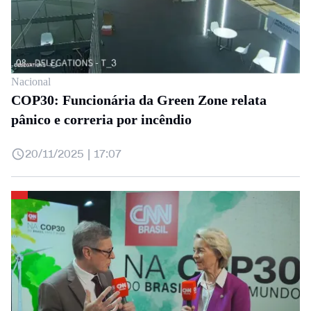
Nacional
COP30: Funcionária da Green Zone relata
pânico e correria por incêndio
20/11/2025 | 17:07