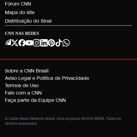
Fórum CNN
Mapa do site
Distribuição do Sinal
CNN NAS REDES
Sobre a CNN Brasil
Aviso Legal e Política de Privacidade
Termos de Uso
Fale com a CNN
Faça parte da Equipe CNN
© Cable News Network Brasil. Uma empresa NOVUS MÍDIA. Todos os
direitos reservados.