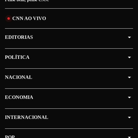
CNN AO VIVO
EDITORIAS
POLÍTICA
NACIONAL
ECONOMIA
INTERNACIONAL
POP