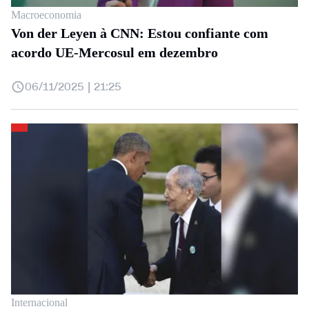
Macroeconomia
Von der Leyen à CNN: Estou confiante com
acordo UE-Mercosul em dezembro
06/11/2025 | 21:25
Internacional