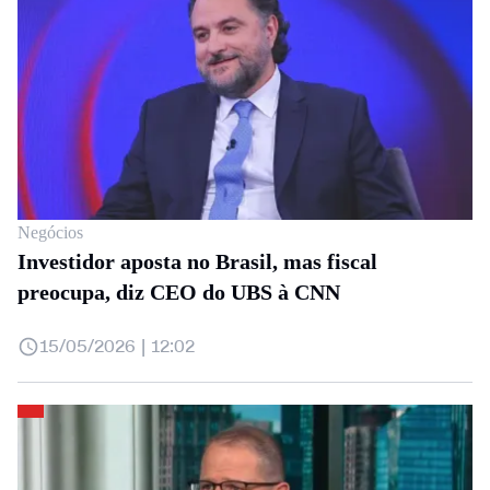
Negócios
Investidor aposta no Brasil, mas fiscal
preocupa, diz CEO do UBS à CNN
15/05/2026 | 12:02