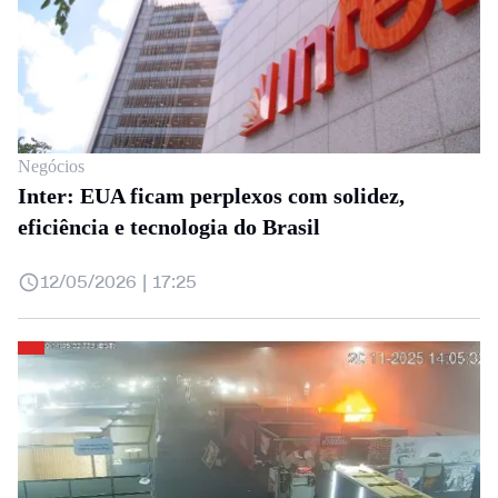
Negócios
Inter: EUA ficam perplexos com solidez,
eficiência e tecnologia do Brasil
12/05/2026 | 17:25