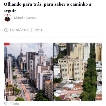
Olhando para trás, para saber o caminho a
seguir
Márcio Gomes
09/04/2025 | 10:51
São Paulo