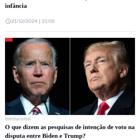
infância
21/12/2024 | 21:08
Internacional
O que dizem as pesquisas de intenção de voto na
disputa entre Biden e Trump?