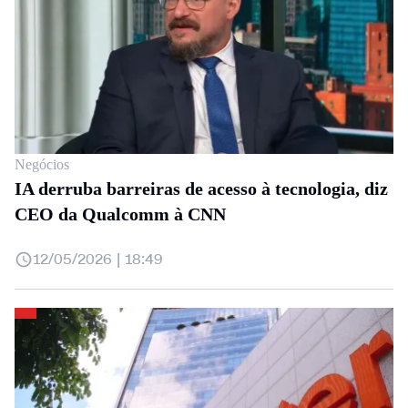
Negócios
IA derruba barreiras de acesso à tecnologia, diz
CEO da Qualcomm à CNN
12/05/2026 | 18:49