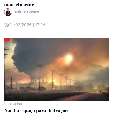
mais eficiente
Márcio Gomes
24/03/2025 | 17:24
Internacional
Não há espaço para distrações