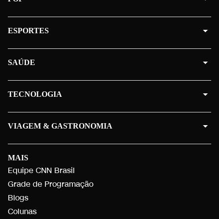
ESPORTES
SAÚDE
TECNOLOGIA
VIAGEM & GASTRONOMIA
MAIS
Equipe CNN Brasil
Grade de Programação
Blogs
Colunas