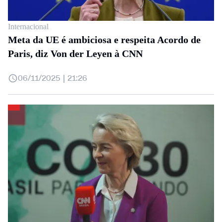
Internacional
Meta da UE é ambiciosa e respeita Acordo de
Paris, diz Von der Leyen à CNN
06/11/2025 | 21:26