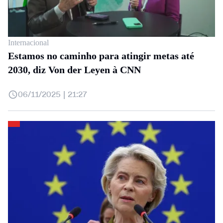
Internacional
Estamos no caminho para atingir metas até
2030, diz Von der Leyen à CNN
06/11/2025 | 21:27