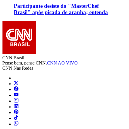
Participante desiste do "MasterChef
Brasil" após picada de aranha; entenda
CNN Brasil.
Pense bem, pense CNN.
CNN AO VIVO
CNN Nas Redes