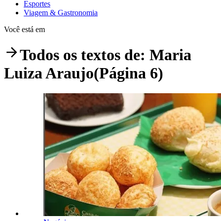
Esportes
Viagem & Gastronomia
Você está em
Todos os textos de:
Maria
Luiza Araujo
(Página 6)