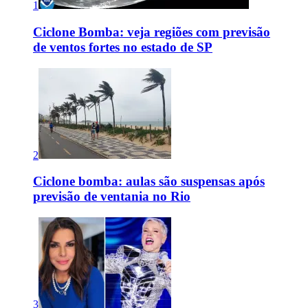
1
Ciclone Bomba: veja regiões com previsão
de ventos fortes no estado de SP
2
Ciclone bomba: aulas são suspensas após
previsão de ventania no Rio
3