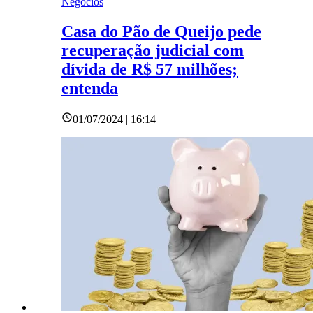
Negócios
Casa do Pão de Queijo pede
recuperação judicial com
dívida de R$ 57 milhões;
entenda
01/07/2024 | 16:14