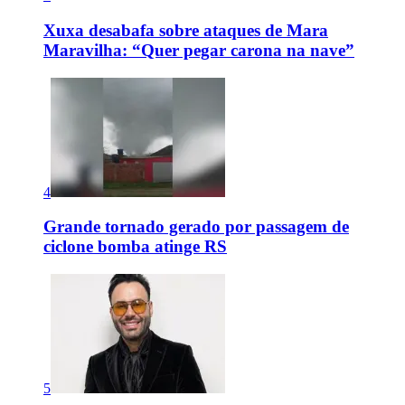
Xuxa desabafa sobre ataques de Mara
Maravilha: “Quer pegar carona na nave”
4
Grande tornado gerado por passagem de
ciclone bomba atinge RS
5