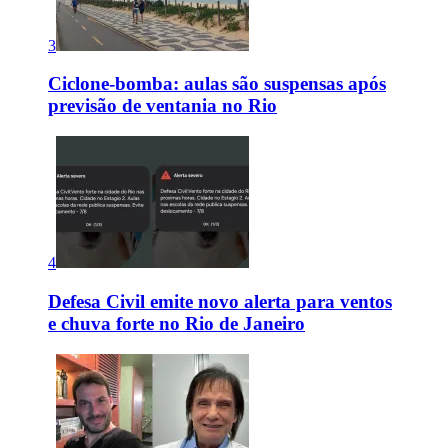
3
Ciclone-bomba: aulas são suspensas após
previsão de ventania no Rio
4
Defesa Civil emite novo alerta para ventos
e chuva forte no Rio de Janeiro