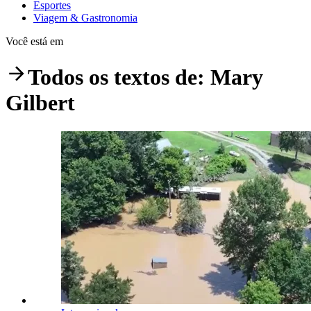
Esportes
Viagem & Gastronomia
Você está em
Todos os textos de:
Mary
Gilbert