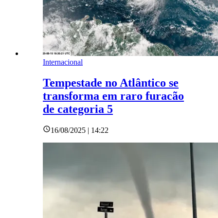
Internacional
Tempestade no Atlântico se
transforma em raro furacão
de categoria 5
16/08/2025 | 14:22