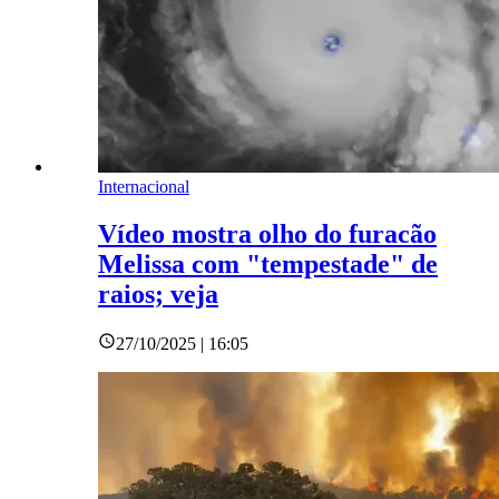
Internacional
Vídeo mostra olho do furacão
Melissa com "tempestade" de
raios; veja
27/10/2025 | 16:05