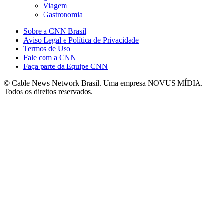
Viagem
Gastronomia
Sobre a CNN Brasil
Aviso Legal e Política de Privacidade
Termos de Uso
Fale com a CNN
Faça parte da Equipe CNN
© Cable News Network Brasil. Uma empresa NOVUS MÍDIA.
Todos os direitos reservados.