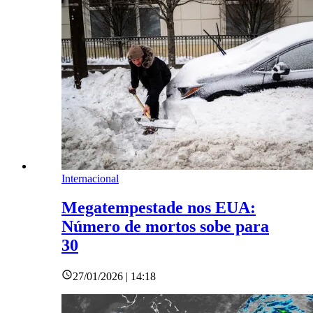
Internacional
Megatempestade nos EUA:
Número de mortos sobe para
30
27/01/2026 | 14:18