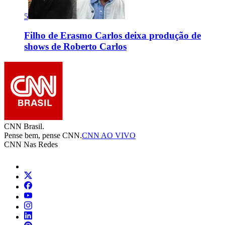
5
Filho de Erasmo Carlos deixa produção de
shows de Roberto Carlos
CNN Brasil.
Pense bem, pense CNN.
CNN AO VIVO
CNN Nas Redes