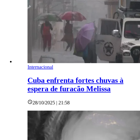
Internacional
Cuba enfrenta fortes chuvas à
espera de furacão Melissa
28/10/2025 | 21:58