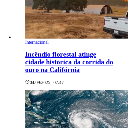
Internacional
Incêndio florestal atinge
cidade histórica da corrida do
ouro na Califórnia
04/09/2025 | 07:47