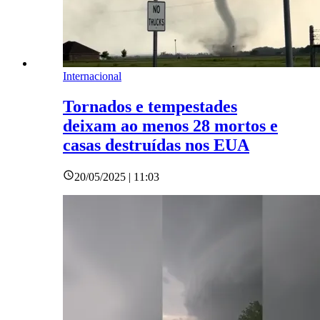
Internacional
Tornados e tempestades
deixam ao menos 28 mortos e
casas destruídas nos EUA
20/05/2025 | 11:03