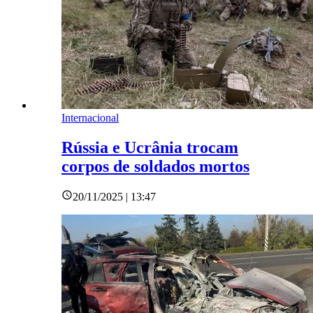
Internacional
Rússia e Ucrânia trocam
corpos de soldados mortos
20/11/2025 | 13:47