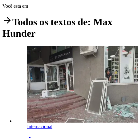
Você está em
Todos os textos de:
Max
Hunder
Internacional