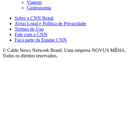
Viagem
Gastronomia
Sobre a CNN Brasil
Aviso Legal e Política de Privacidade
Termos de Uso
Fale com a CNN
Faça parte da Equipe CNN
© Cable News Network Brasil. Uma empresa NOVUS MÍDIA.
Todos os direitos reservados.