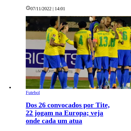
07/11/2022 | 14:01
Futebol
Dos 26 convocados por Tite,
22 jogam na Europa; veja
onde cada um atua