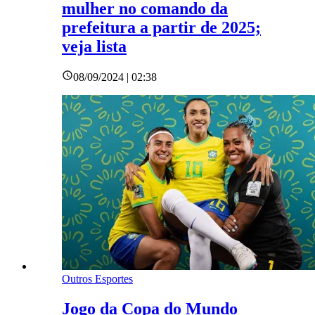
mulher no comando da
prefeitura a partir de 2025;
veja lista
08/09/2024 | 02:38
Outros Esportes
Jogo da Copa do Mundo