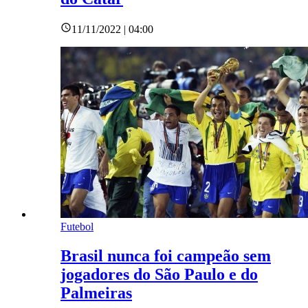
11/11/2022 | 04:00
Futebol
Brasil nunca foi campeão sem
jogadores do São Paulo e do
Palmeiras