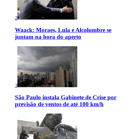
2
Waack: Moraes, Lula e Alcolumbre se
juntam na hora do aperto
3
São Paulo instala Gabinete de Crise por
previsão de ventos de até 100 km/h