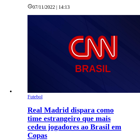
07/11/2022 | 14:13
Futebol
Real Madrid dispara como
time estrangeiro que mais
cedeu jogadores ao Brasil em
Copas