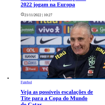
2022 jogam na Europa
21/11/2022 | 10:27
Futebol
Veja as possíveis escalações de
Tite para a Copa do Mundo
do Catar