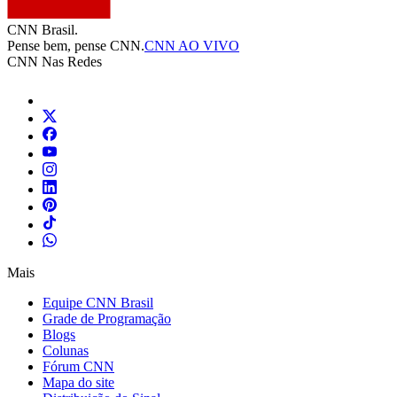
CNN Brasil.
Pense bem, pense CNN.
CNN AO VIVO
CNN Nas Redes
Mais
Equipe CNN Brasil
Grade de Programação
Blogs
Colunas
Fórum CNN
Mapa do site