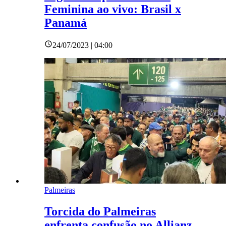
Feminina ao vivo: Brasil x
Panamá
24/07/2023 | 04:00
Palmeiras
Torcida do Palmeiras
enfrenta confusão no Allianz