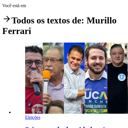
Você está em
Todos os textos de:
Murillo
Ferrari
Eleições