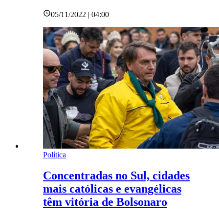
05/11/2022 | 04:00
Política
Concentradas no Sul, cidades
mais católicas e evangélicas
têm vitória de Bolsonaro