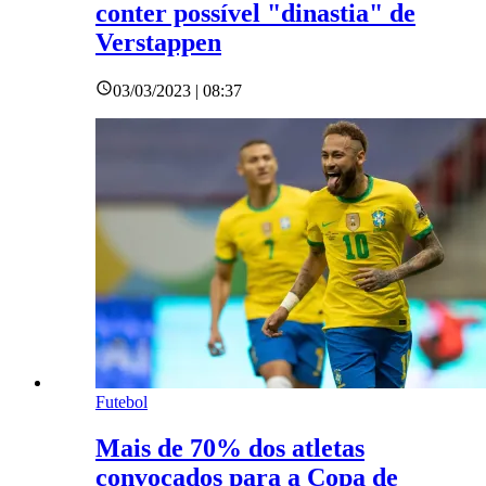
conter possível "dinastia" de
Verstappen
03/03/2023 | 08:37
Futebol
Mais de 70% dos atletas
convocados para a Copa de