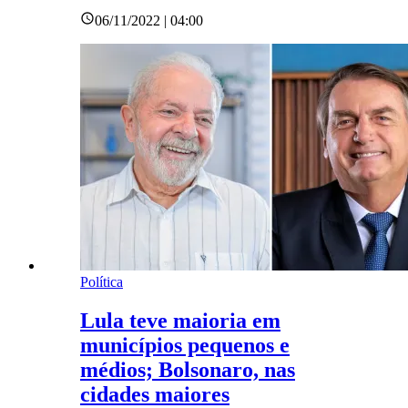
06/11/2022 | 04:00
Política
Lula teve maioria em
municípios pequenos e
médios; Bolsonaro, nas
cidades maiores