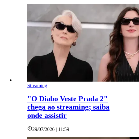
Streaming
"O Diabo Veste Prada 2"
chega ao streaming; saiba
onde assistir
29/07/2026 | 11:59