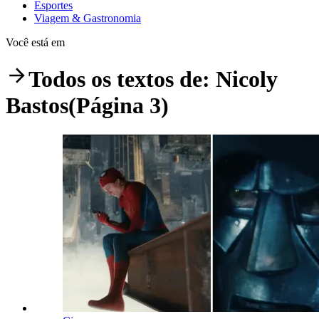
Esportes
Viagem & Gastronomia
Você está em
Todos os textos de:
Nicoly
Bastos
(Página 3)