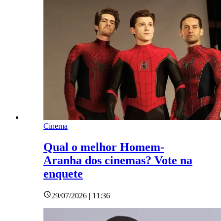
Cinema
Qual o melhor Homem-
Aranha dos cinemas? Vote na
enquete
29/07/2026 | 11:36