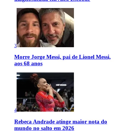
3
Morre Jorge Messi, pai de Lionel Messi,
aos 68 anos
4
Rebeca Andrade atinge maior nota do
mundo no salto em 2026