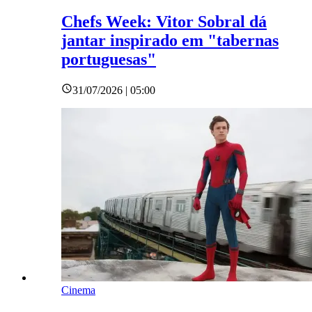
Chefs Week: Vitor Sobral dá
jantar inspirado em "tabernas
portuguesas"
31/07/2026 | 05:00
Cinema