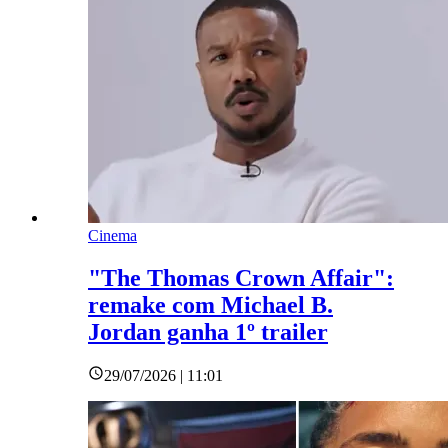
Cinema
"The Thomas Crown Affair":
remake com Michael B.
Jordan ganha 1º trailer
29/07/2026 | 11:01