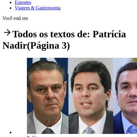
Esportes
Viagem & Gastronomia
Você está em
Todos os textos de:
Patrícia
Nadir
(Página 3)