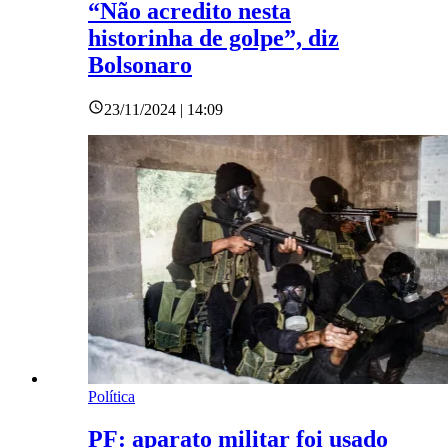
“Não acredito nesta
historinha de golpe”, diz
Bolsonaro
23/11/2024 | 14:09
Política
PF: aparato militar foi usado