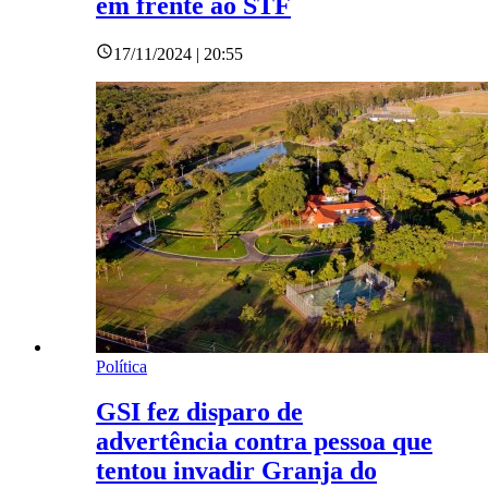
em frente ao STF
17/11/2024 | 20:55
Política
GSI fez disparo de
advertência contra pessoa que
tentou invadir Granja do