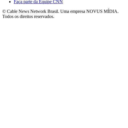
Faça parte da Equipe CNN
© Cable News Network Brasil. Uma empresa NOVUS MÍDIA.
Todos os direitos reservados.