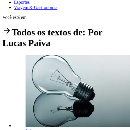
Esportes
Viagem & Gastronomia
Você está em
Todos os textos de:
Por
Lucas Paiva