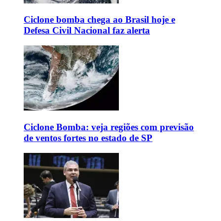
Ciclone bomba chega ao Brasil hoje e
Defesa Civil Nacional faz alerta
Ciclone Bomba: veja regiões com previsão
de ventos fortes no estado de SP