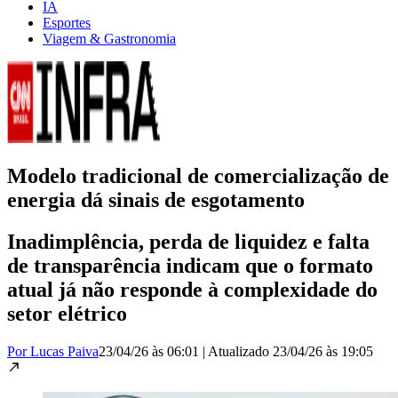
IA
Esportes
Viagem & Gastronomia
Modelo tradicional de comercialização de
energia dá sinais de esgotamento
Inadimplência, perda de liquidez e falta
de transparência indicam que o formato
atual já não responde à complexidade do
setor elétrico
Por Lucas Paiva
23/04/26 às 06:01
|
Atualizado
23/04/26 às 19:05