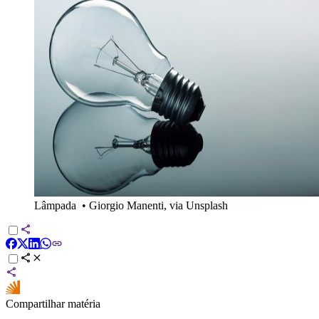
Lâmpada
•
Giorgio Manenti, via Unsplash
Compartilhar matéria