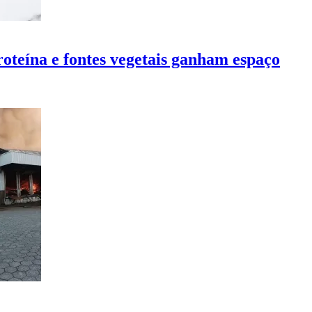
oteína e fontes vegetais ganham espaço