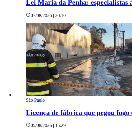
Lei Maria da Penha: especialistas
07/08/2026 | 20:10
São Paulo
Licença de fábrica que pegou fogo
05/08/2026 | 15:29