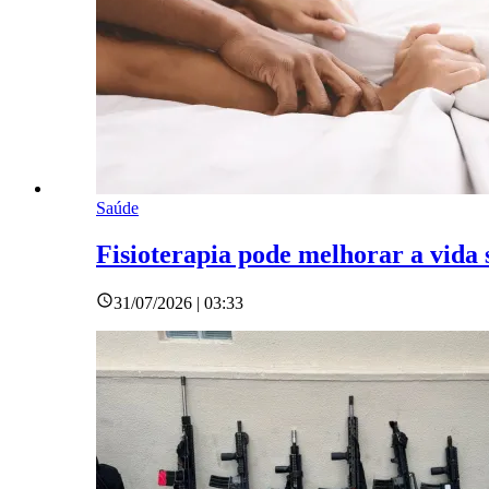
Saúde
Fisioterapia pode melhorar a vida 
31/07/2026 | 03:33