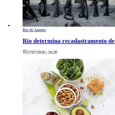
Rio de Janeiro
Rio determina recadastramento de a
27/07/2026 | 16:20