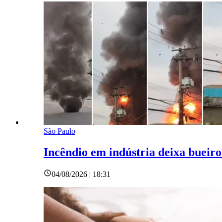
São Paulo
Incêndio em indústria deixa bueir
04/08/2026 | 18:31