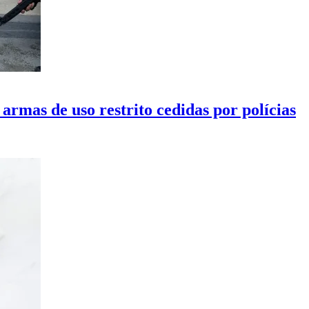
rmas de uso restrito cedidas por polícias