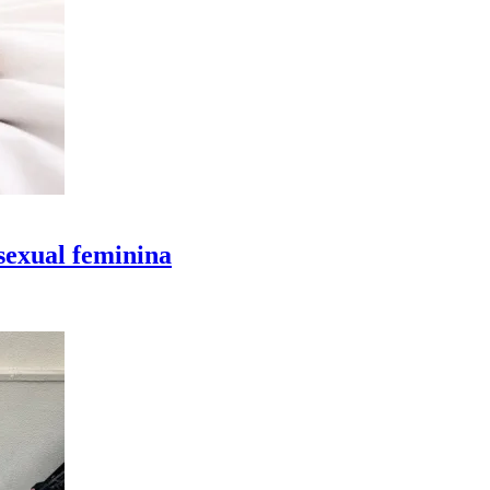
sexual feminina