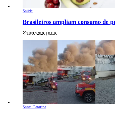
Saúde
Brasileiros ampliam consumo de pr
18/07/2026 | 03:36
Santa Catarina