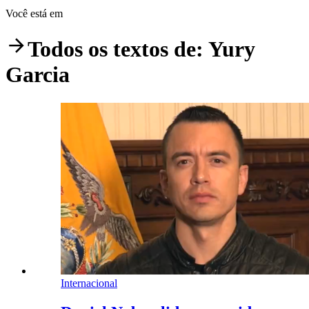
Você está em
Todos os textos de:
Yury
Garcia
Internacional