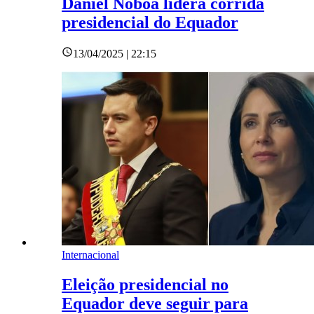
Daniel Noboa lidera corrida
presidencial do Equador
13/04/2025 | 22:15
Internacional
Eleição presidencial no
Equador deve seguir para