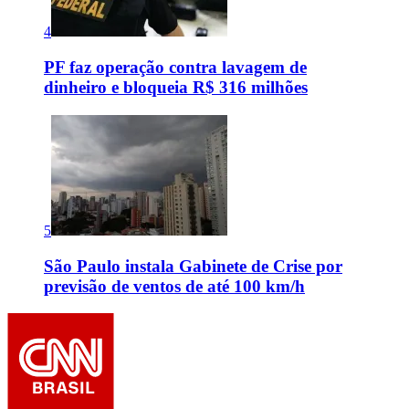
4
PF faz operação contra lavagem de
dinheiro e bloqueia R$ 316 milhões
5
São Paulo instala Gabinete de Crise por
previsão de ventos de até 100 km/h