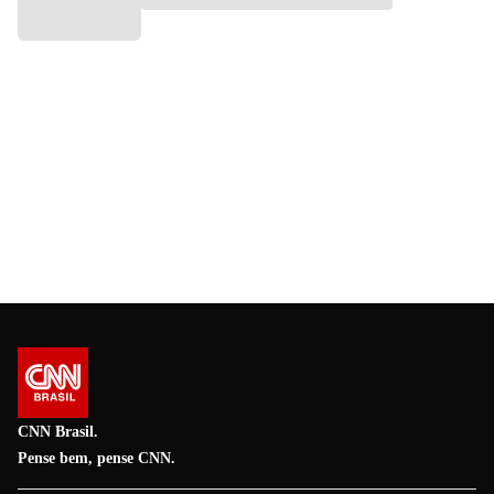
CNN Brasil.
Pense bem, pense CNN.