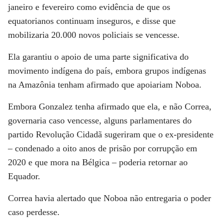
janeiro e fevereiro como evidência de que os
equatorianos continuam inseguros, e disse que
mobilizaria 20.000 novos policiais se vencesse.
Ela garantiu o apoio de uma parte significativa do
movimento indígena do país, embora grupos indígenas
na Amazônia tenham afirmado que apoiariam Noboa.
Embora Gonzalez tenha afirmado que ela, e não Correa,
governaria caso vencesse, alguns parlamentares do
partido Revolução Cidadã sugeriram que o ex-presidente
– condenado a oito anos de prisão por corrupção em
2020 e que mora na Bélgica – poderia retornar ao
Equador.
Correa havia alertado que Noboa não entregaria o poder
caso perdesse.