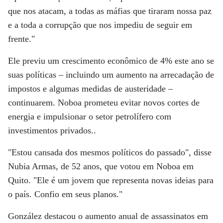
que nos atacam, a todas as máfias que tiraram nossa paz
e a toda a corrupção que nos impediu de seguir em
frente."
Ele previu um crescimento econômico de 4% este ano se
suas políticas – incluindo um aumento na arrecadação de
impostos e algumas medidas de austeridade –
continuarem. Noboa prometeu evitar novos cortes de
energia e impulsionar o setor petrolífero com
investimentos privados..
"Estou cansada dos mesmos políticos do passado", disse
Nubia Armas, de 52 anos, que votou em Noboa em
Quito. "Ele é um jovem que representa novas ideias para
o país. Confio em seus planos."
González destacou o aumento anual de assassinatos em