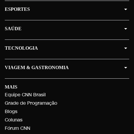
ESPORTES
SAÚDE
TECNOLOGIA
VIAGEM & GASTRONOMIA
MAIS
Equipe CNN Brasil
Grade de Programação
Blogs
Colunas
Fórum CNN