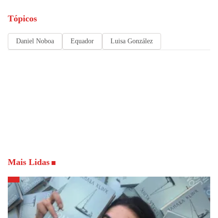
Tópicos
Daniel Noboa
Equador
Luisa González
Mais Lidas