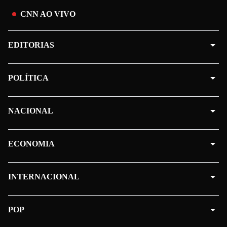
CNN AO VIVO
EDITORIAS
POLÍTICA
NACIONAL
ECONOMIA
INTERNACIONAL
POP