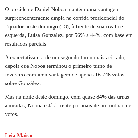
O presidente Daniel Noboa mantém uma vantagem
surpreendentemente ampla na corrida presidencial do
Equador neste domingo (13), à frente de sua rival de
esquerda, Luisa Gonzalez, por 56% a 44%, com base em
resultados parciais.
A expectativa era de um segundo turno mais acirrado,
depois que Noboa terminou o primeiro turno de
fevereiro com uma vantagem de apenas 16.746 votos
sobre González.
Mas na noite deste domingo, com quase 84% das urnas
apuradas, Noboa está à frente por mais de um milhão de
votos.
Leia Mais