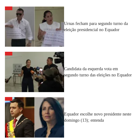
Urnas fecham para segundo turno da
eleição presidencial no Equador
Candidata da esquerda vota em
segundo turno das eleições no Equador
Equador escolhe novo presidente neste
domingo (13); entenda