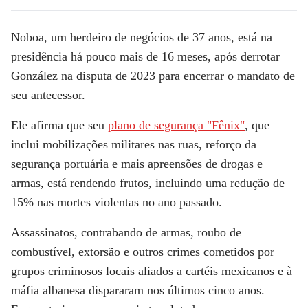
Noboa, um herdeiro de negócios de 37 anos, está na
presidência há pouco mais de 16 meses, após derrotar
González na disputa de 2023 para encerrar o mandato de
seu antecessor.
Ele afirma que seu
plano de segurança "Fênix"
, que
inclui mobilizações militares nas ruas, reforço da
segurança portuária e mais apreensões de drogas e
armas, está rendendo frutos, incluindo uma redução de
15% nas mortes violentas no ano passado.
Assassinatos, contrabando de armas, roubo de
combustível, extorsão e outros crimes cometidos por
grupos criminosos locais aliados a cartéis mexicanos e à
máfia albanesa dispararam nos últimos cinco anos.