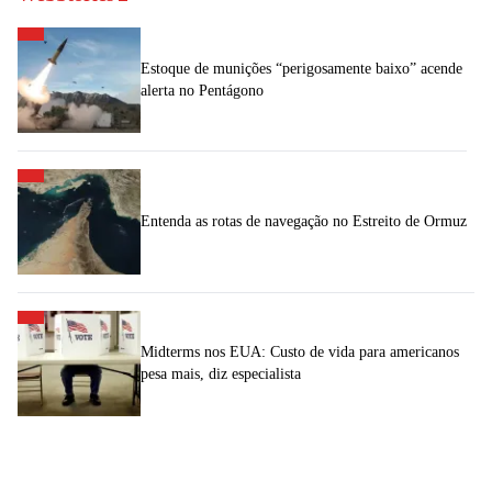
Estoque de munições “perigosamente baixo” acende
alerta no Pentágono
Entenda as rotas de navegação no Estreito de Ormuz
Midterms nos EUA: Custo de vida para americanos
pesa mais, diz especialista